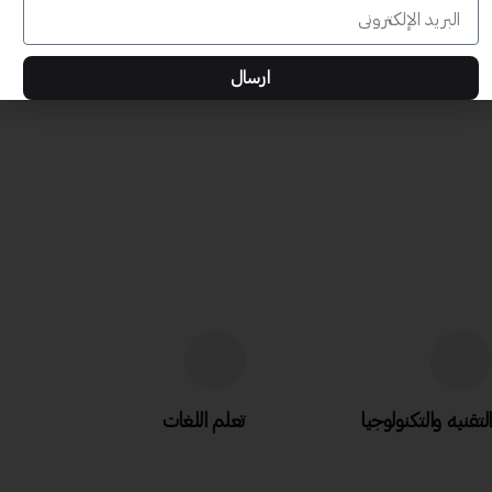
ارسال
التقنيه والتكنولوجيا
تعلم اللغات