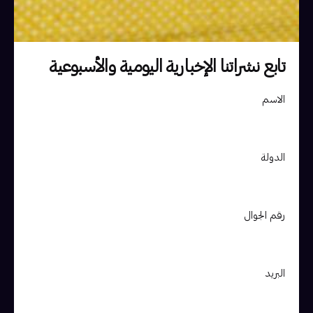
تابع نشراتنا الإخبارية اليومية والأسبوعية
الاسم
الدولة
رقم الجوال
البريد