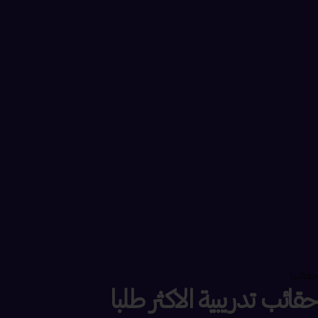
حقائبنا
حقائب تدريبية الاكثر طلبا