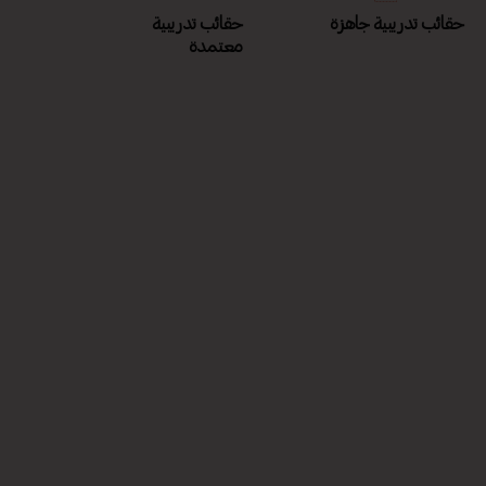
حقائب تدريبية جاهزة
حقائب تدريبية
معتمدة