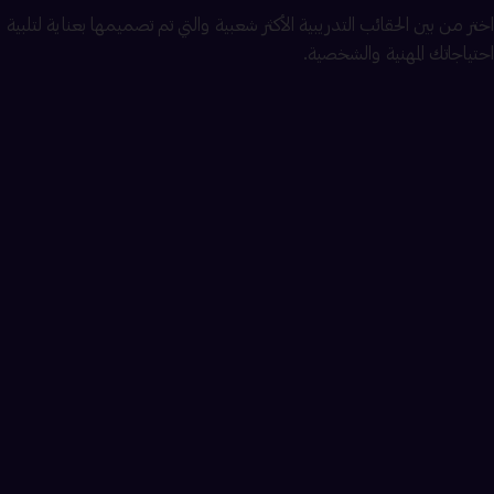
اختر من بين الحقائب التدريبية الأكثر شعبية والتي تم تصميمها بعناية لتلبية
احتياجاتك المهنية والشخصية.