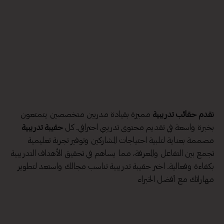
نقدم حقائب تدريبية
مميزة بقيادة مدربين متخصصين يتمتعون
بخبرة واسعة في تقديم محتوى تدريبي احترافي. كل
حقيبة تدريبية
مصممة بعناية لتلبية احتياجات المشاركين وتوفير تجربة تعليمية
تجمع بين التفاعل والمعرفة، مما يساهم في تحقيق الأهداف التدريبية
بكفاءة وفعالية. اختر حقيبة تدريبية تناسب مجالك واستعد لتطوير
مهاراتك مع أفضل الخبراء