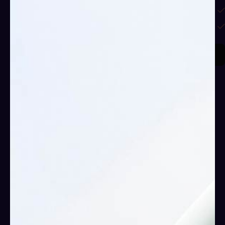
تقنيات تنظيم الوقت
التغلب على مضيعات الوقت
اشترك الان