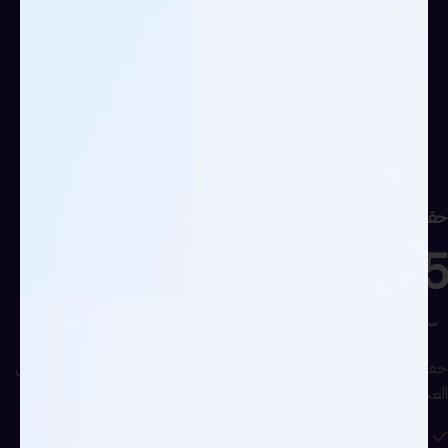
حقيبة تدريبية دورة إدارة الوقت وتنظيم المهام
15
ساعة
حقيبة تدريبية مكثفة لتعلم استراتيجيات تنظيم المهام وتحقيق التوازن بين
العمل والحياة.
مفهوم إدارة الوقت