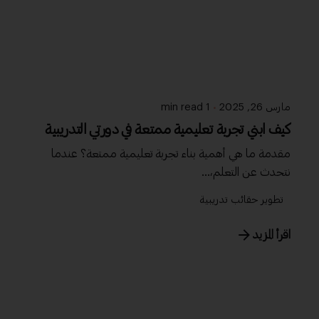
مارس 26, 2025
1 min read
كيف ابني تجربة تعليمية ممتعة في دورتي التدريبية
مقدمة ما هي أهمية بناء تجربة تعليمية ممتعة؟ عندما
نتحدث عن التعلم،...
تطوير حقائب تدريبية
اقرأ المزيد