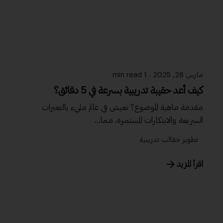
مارس 26, 2025
1 min read
كيف أعد حقيبة تدريبية بسرعة في 5 دقائق؟
مقدمة ماهية الموضوع؟ نعيش في عالم مليء بالتغيرات
السريعة والابتكارات المستمرة، مما...
تطوير حقائب تدريبية
اقرأ المزيد