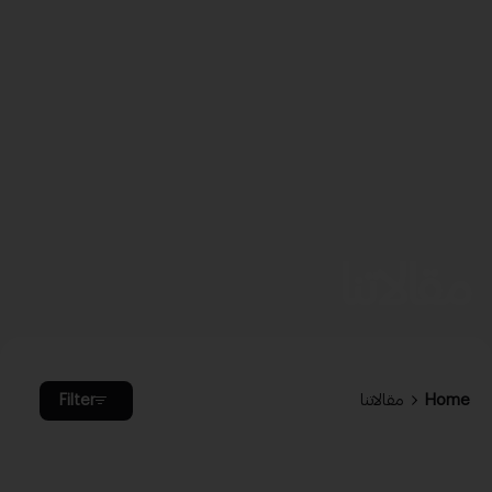
مقالاتنا
Home
مقالاتنا
Filter