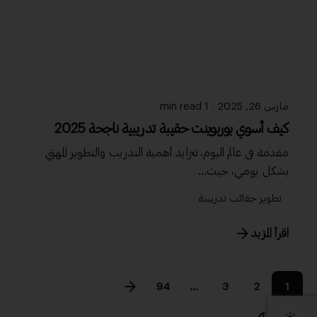
مارس 26, 2025
1 min read
كيف أسوي بوربوينت حقيبة تدريبية ناجحة 2025
مقدمة في عالم اليوم، تتزايد أهمية التدريب والتطوير المهني
بشكل يومي، حيث...
تطوير حقائب تدريبية
اقرأ المزيد
94
...
3
2
1