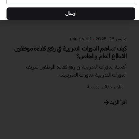
ارسال
مارس 26, 2025
1 min read
كيف تساهم الدورات التدريبية في رفع كفاءة موظفين
القطاع العام والخاص؟
أهمية الدورات التدريبية في رفع كفاءة الموظفين تعريف
الدورات التدريبية الدورات التدريبية...
تطوير حقائب تدريبية
اقرأ المزيد