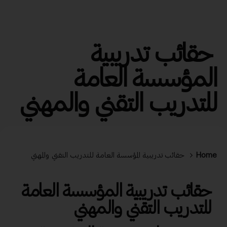
حقائب تدريبية
المؤسسة العامة
للتدريب التقني والمهني
Home
حقائب تدريبية المؤسسة العامة للتدريب التقني والمهني
حقائب تدريبية المؤسسة العامة
للتدريب التقني والمهني