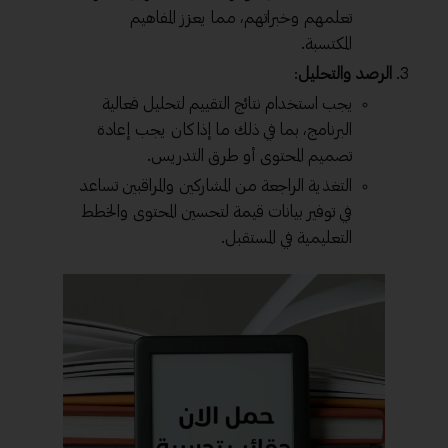
تعلمهم وخبراتهم، مما يعزز المفاهيم
المكتسبة.
الرصد والتحليل
:
يجب استخدام نتائج التقييم لتحليل فعالية
البرنامج، بما في ذلك ما إذا كان يجب إعادة
تصميم المحتوى أو طرق التدريس.
التغذية الراجعة من المشاركين والمراقبين تساعد
في توفير بيانات قيمة لتحسين المحتوى والخطط
التعليمية في المستقبل.