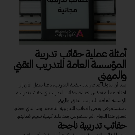
أمثلة عملية حقائب تدريبة
المؤسسة العامة للتدريب التقني
والمهني
بعد أن تناولنا عناصر بناء حقيبة التدريب، دعنا ننتقل الآن إلى
أمثلة عملية تعكس فعالية حقائب التدريب في حقائب تدريبية
المؤسسة العامة للتدريب التقني والمهني
. سنستعرض بعض الحقائب التدريبية الناجحة، وما الذي جعلها
تحقق هذا النجاح، ثم نستعرض بعد ذلك كيفية تقييم فعاليتها.
حقائب تدريبية ناجحة