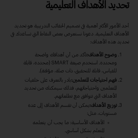
تحديد الأهداف التعليمية
أحد الأمور الأكثر أهمية في تصميم الحقائب التدريبية هو تحديد
الأهداف التعليمية. دعونا نستعرض بعض النقاط التي تساعدك في
تحديد هذه الأهداف:
وضوح الأهداف:
تأكد من أن أهدافك واضحة
ومحددة. استخدم صيغة SMART (محددة، قابلة
للقياس، قابلة للتحقيق، ذات صلة، مؤقتة).
فهم احتياجات المتعلمين:
بادر بالتعرف على خلفيات
المتعلمين واحتياجاتهم، فذلك سيمكنك من تحديد
الأهداف التي تتوافق مع تطلعاتهم.
توزيع الأهداف:
يمكن أن تقسم الأهداف إلى عدة
مستويات، مثل:
الأهداف الأساسية: ما يجب أن يتعلمه
المتعلم بشكل أساسي.