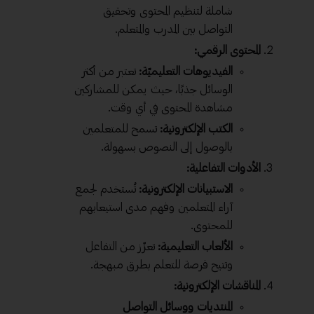
شاملة لتنظيم المحتوى وتحقيق
التواصل بين المدرب والمتعلم.
المحتوى الرقمي:
الفيديوهات التعليميّة:
تعتبر من أكثر
الوسائل جذبًا، حيث يمكن للمشاركين
مشاهدة المحتوى في أي وقت.
الكتب الإلكترونية:
تسمح للمتعلمين
بالوصول إلى النصوص بسهولة.
الأدوات التفاعلية:
الاستبيانات الإلكترونية:
تُستخدم لجمع
آراء المتعلمين وفهم مدى استيعابهم
للمحتوى.
الألعاب التعليمية:
تعزّز من التفاعل
وتتيح فرصة للتعلم بطرق مبهجة.
المناقشات الإلكترونية:
المنتديات ووسائل التواصل