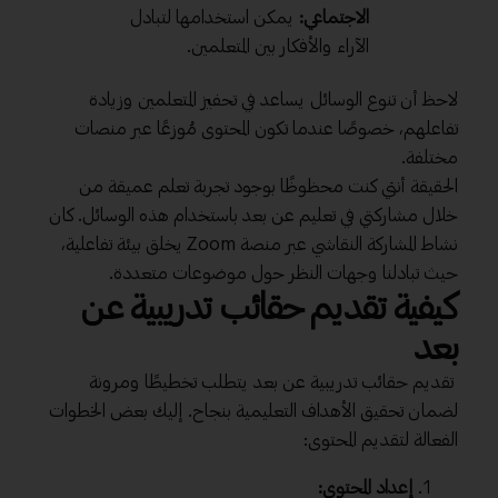
الاجتماعي:
يمكن استخدامها لتبادل
الآراء والأفكار بين المتعلمين.
لاحظ أن تنوع الوسائل يساعد في تحفيز المتعلمين وزيادة
تفاعلهم، خصوصًا عندما تكون المحتوى مُوزعًا عبر منصات
مختلفة.
الحقيقة أنني كنت محظوظًا بوجود تجربة تعلم عميقة من
خلال مشاركتي في تعليم عن بعد باستخدام هذه الوسائل. كان
نشاط المشاركة النقاشي عبر منصة Zoom يخلق بيئة تفاعلية،
حيث تبادلنا وجهات النظر حول موضوعات متعددة.
كيفية تقديم حقائب تدريبية عن
بعد
تقديم حقائب تدريبية عن بعد يتطلب تخطيطًا ومرونة
لضمان تحقيق الأهداف التعليمية بنجاح. إليك بعض الخطوات
الفعالة لتقديم المحتوى:
إعداد المحتوى: