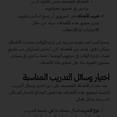
الأهداف المتقدمة: تخص الأفراد الذين
يرغبون في تعميق معرفتهم.
تقييم الأهداف:
من الضروري أن تضع أساليب لتقييم
مدى تحقيق هذه الأهداف، سواء من خلال
الاختبارات أو الملاحظات.
عندما كنت أعد حقيبة تدريبية عن إدارة الوقت، تحددت الأهداف
بشكل دقيق. واحد من الأهداف كان “تمكين المشاركين من تطبيق
تقنيات إدارة الوقت في حياتهم اليومية”، مما ساعدني في تشكيل
محتوى الحقيبة بناءً على تحقيق تلك الأهداف.
اختيار وسائل التدريب المناسبة
بعد تحديد الأهداف التعليمية، يأتي دور اختيار وسائل التدريب
المناسبة لتحقيق هذه الأهداف. هنا بعض النصائح لاختيار الوسائل
التدريبية بشكل فعال:
نوع التدريب:
اسأل نفسك ما هي طبيعة التدريب