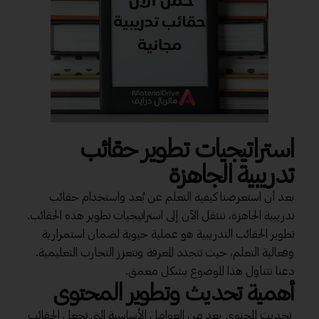
استراتيجيات تطوير حقائب
تدريبية الجاهزة
بعد أن استعرضنا كيفية التعلم عن بُعد واستخدام حقائب
تدريبية الجاهزة، ننتقل الآن إلى استراتيجيات تطوير هذه الحقائب.
تطوير الحقائب التدريبية هو عملية حيوية لضمان استمرارية
وفعالية التعلم، حيث تتجدد المعرفة وتتعزز التجارب التعليمية.
دعنا نتناول هذا الموضوع بشكل معمق.
أهمية تحديث وتطوير المحتوى
تحديث المحتوى يعد من العوامل الأساسية التي تجعل الحقائب