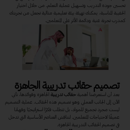
تحسين جودة التدريب وتسهيل عملية التعلم. من خلال اختيار
الحقيبة المناسبة، يمكنك تهيئة بيئة تعليمية مثالية تجعل من تجربتك
كمدرب تجربة غنية ودائمة الأثر على المتعلمين.
تصميم حقائب تدريبية الجاهزة
بعد أن استعرضنا أهمية
حقائب تدريبية
الجاهزة وفوائدها، نأتي
الآن إلى الجانب العملي وهو تصميم هذه الحقائب. عملية التصميم
ليست مجرد تجميع للمواد، بل تتطلب فكرًا استراتيجيًا وفهمًا
عميقًا لاحتياجات المتعلمين. لنناقش العناصر الأساسية التي تدخل
في تصميم الحقائب التدريبية الجاهزة.