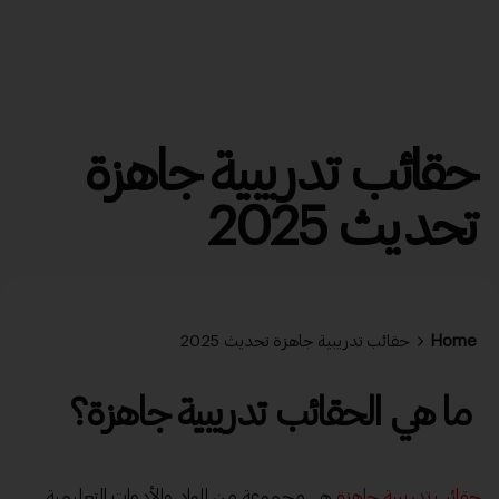
حقائب تدريبية جاهزة
تحديث 2025
Home
حقائب تدريبية جاهزة تحديث 2025
ما هي الحقائب تدريبية جاهزة؟
حقائب تدريبية جاهزة
هي مجموعة من المواد والأدوات التعليمية