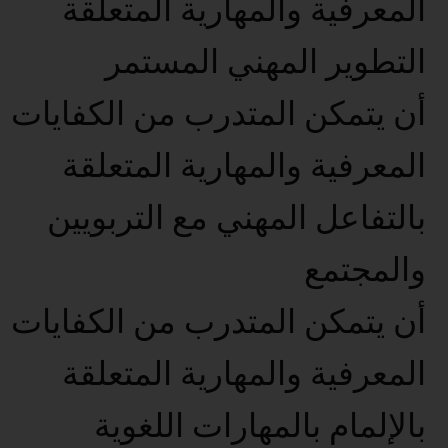
المعرفية والمهارية المتعلقة
التطوير المهني المستمر
أن يتمكن المتدرب من الكفايات
المعرفية والمهارية المتعلقة
بالتفاعل المهني مع التربويين
والمجتمع
أن يتمكن المتدرب من الكفايات
المعرفية والمهارية المتعلقة
بالإلمام بالمهارات اللغوية