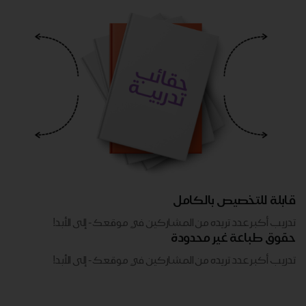
قابلة للتخصيص بالكامل
تدريب أكبر عدد تريده من المشاركين في موقعك - ​​إلى الأبد!
حقوق طباعة غير محدودة
تدريب أكبر عدد تريده من المشاركين في موقعك - ​​إلى الأبد!