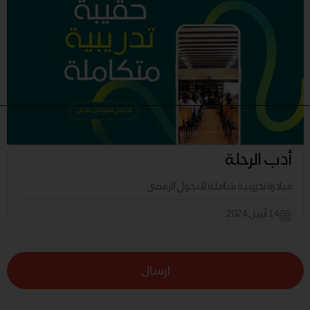
أدب الرحلة
مبادرة تدريبية شاملة للتحول الرقمي
14 أبريل 2024
ارسال