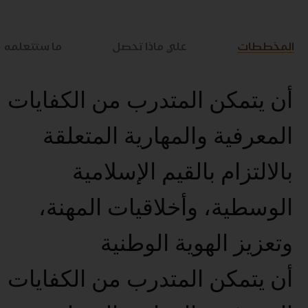
المخططات
علي ماذا تحصل
ما ستتعلمه
أن يتمكن المتدرب من الكفايات
المعرفية والمهارية المتعلقة
بالالتزام بالقيم الإسلامية
الوسطية، وأخلاقيات المهنة،
وتعزيز الهوية الوطنية
أن يتمكن المتدرب من الكفايات