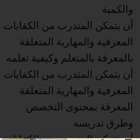
والكمية
أن يتمكن المتدرب من الكفايات
المعرفية والمهارية المتعلقة
بالمعرفة بالمتعلم وكيفية تعلمه
أن يتمكن المتدرب من الكفايات
المعرفية والمهارية المتعلقة
المعرفة بمحتوى التخصص
وطرق تدريسه
أن يتمكن المتدرب من الكفايات