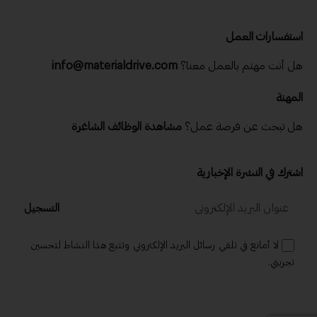
استفسارات العمل
هل أنت مهتم بالعمل معنا؟
info@materialdrive.com
المهنة
هل تبحث عن فرصة عمل؟
مشاهدة الوظائف الشاغرة
اشترك في النشرة الإخبارية
التسجيل
لا أمانع في تلقي رسائل البريد الإلكتروني وتتبع هذا النشاط لتحسين
تجربتي.