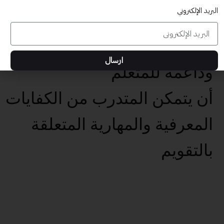
البريد الإلكتروني
المعرفية والمهارية المتعلقة
بتهيئة بيئات تعلم تفاعلية
ارسال
وداعمة للمتعلم
أن يتمكن المتدرب من الكفايات
المعرفية والمهارية المتعلقة
بالتقويم