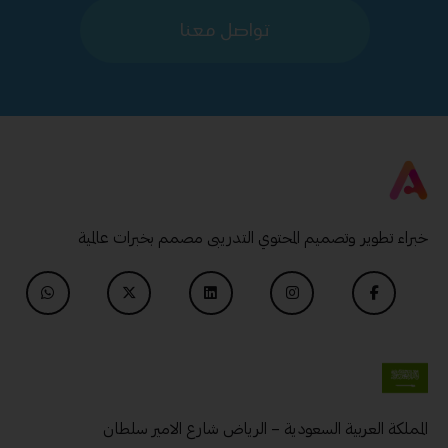
تواصل معنا
خبراء تطوير وتصميم المحتوي التدريبى مصمم بخبرات عالمية
المملكة العربية السعودية – الرياض شارع الامير سلطان