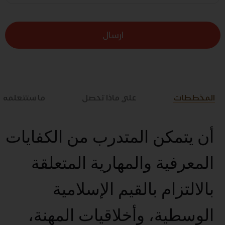
ارسال
المخططات
علي ماذا تحصل
ما ستتعلمه
أن يتمكن المتدرب من الكفايات
المعرفية والمهارية المتعلقة
بالالتزام بالقيم الإسلامية
الوسطية، وأخلاقيات المهنة،