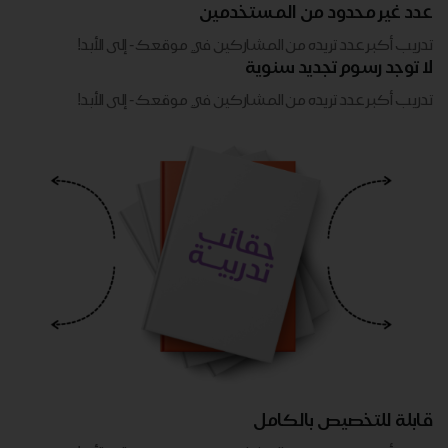
عدد غير محدود من المستخدمين
تدريب أكبر عدد تريده من المشاركين في موقعك - ​​إلى الأبد!
لا توجد رسوم تجديد سنوية
تدريب أكبر عدد تريده من المشاركين في موقعك - ​​إلى الأبد!
قابلة للتخصيص بالكامل