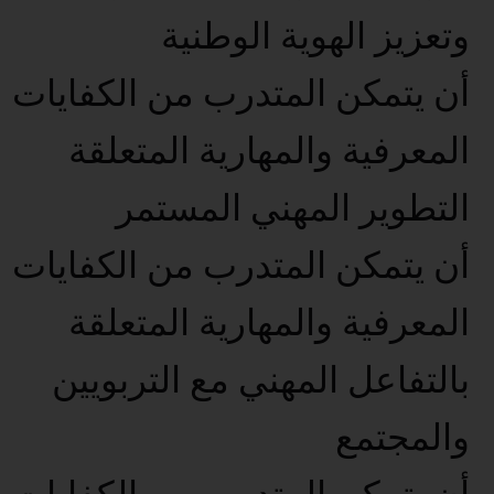
وتعزيز الهوية الوطنية
أن يتمكن المتدرب من الكفايات
المعرفية والمهارية المتعلقة
التطوير المهني المستمر
أن يتمكن المتدرب من الكفايات
المعرفية والمهارية المتعلقة
بالتفاعل المهني مع التربويين
والمجتمع