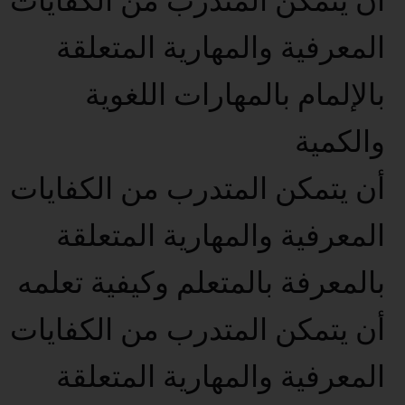
أن يتمكن المتدرب من الكفايات
المعرفية والمهارية المتعلقة
بالإلمام بالمهارات اللغوية
والكمية
أن يتمكن المتدرب من الكفايات
المعرفية والمهارية المتعلقة
بالمعرفة بالمتعلم وكيفية تعلمه
أن يتمكن المتدرب من الكفايات
المعرفية والمهارية المتعلقة