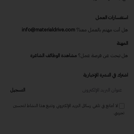
استفسارات العمل
هل أنت مهتم بالعمل معنا؟
info@materialdrive.com
المهنة
هل تبحث عن فرصة عمل؟
مشاهدة الوظائف الشاغرة
اشترك في النشرة الإخبارية
التسجيل
لا أمانع في تلقي رسائل البريد الإلكتروني وتتبع هذا النشاط لتحسين
تجربتي.