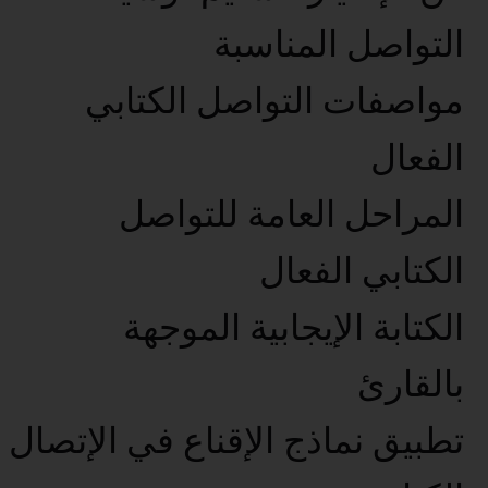
التواصل المناسبة
مواصفات التواصل الكتابي
الفعال
المراحل العامة للتواصل
الكتابي الفعال
الكتابة الإيجابية الموجهة
بالقارئ
تطبيق نماذج الإقناع في الإتصال