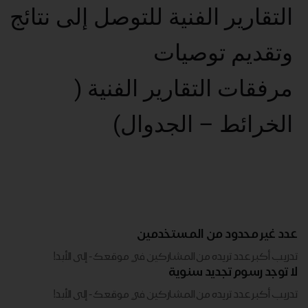
التقارير الفنية للتوصل إلى نتائج
وتقديم توصيات
مرفقات التقارير الفنية (
الخرائط – الجدوال)
عدد غير محدود من المستخدمين
تدريب أكبر عدد تريده من المشاركين في موقعك - ​​إلى الأبد!
لا توجد رسوم تجديد سنوية
تدريب أكبر عدد تريده من المشاركين في موقعك - ​​إلى الأبد!