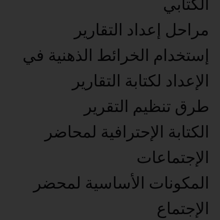
الكتابي
مراحل إعداد التقارير
إستخدام الخرائط الذهنية في
الإعداد لكتابة التقارير
طرق تنظيم التقرير
الكتابة الإحترافية لمحاضر
الإجتماعات
المكونات الأساسية لمحضر
الإجتماع