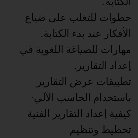
الكتابة.
خطوات للتغلب على ضياع
الأفكار عند بدء الكتابة.
مهارات للصياغة اللغوية في
إعداد التقارير.
تطبيقات عرض التقارير
باستخدام الحاسب الآلي·
كيفية إعداد التقارير الفنية
تخطيط وتنظيم