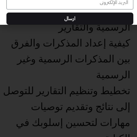
إعداد الرسائل والمذكرات
ارسال
الرسمية والتقارير
كيفية إعداد المذكرات والفرق
بين المذكرات الرسمية وغير
الرسمية
تخطيط وتنظيم التقارير للتوصل
إلى نتائج وتقديم توصيات
مهارات لتحسين إسلوبك في