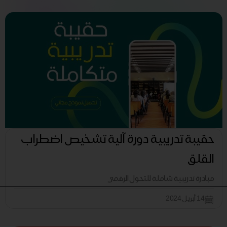
حقيبة تدريبية دورة آلية تشخيص اضطراب
القلق
مبادرة تدريبية شاملة للتحول الرقمي
14 أبريل 2024