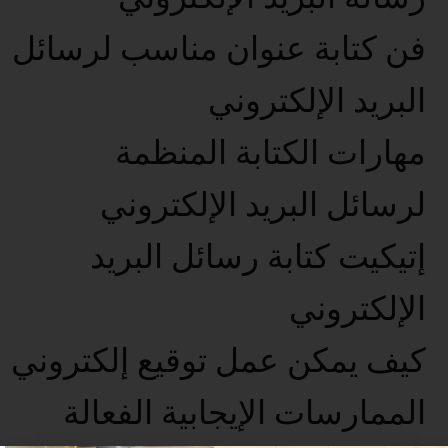
فن كتابة عنوان مناسب لرسائل
البريد الإلكتروني
مهارات الكتابة المنظمة
لرسائل البريد الإلكتروني
إتيكيت كتابة رسائل البريد
الإلكتروني
كيف يمكن عمل توقيع إلكتروني
الممارسات الإيجابية الفعالة