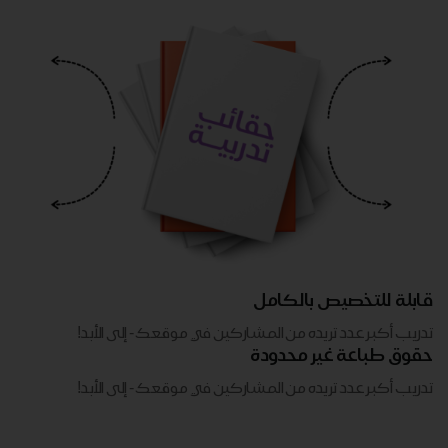
قابلة للتخصيص بالكامل
تدريب أكبر عدد تريده من المشاركين في موقعك - ​​إلى الأبد!
حقوق طباعة غير محدودة
تدريب أكبر عدد تريده من المشاركين في موقعك - ​​إلى الأبد!