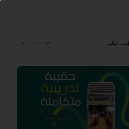
تمام الطلب