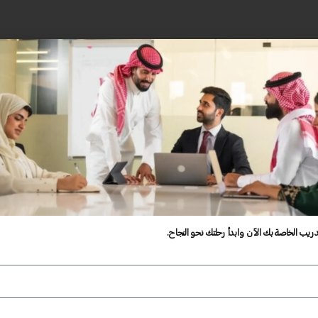
دريب الخاصة بك الآن وابدأ رحلتك نحو النجاح.