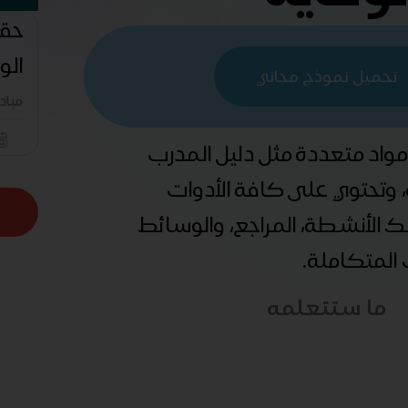
حقي
الو
تحميل نموذج مجاني
مباد
 مواد متعددة مثل دليل المدرب
ة، وتحتوي على كافة الأدوات
ذلك الأنشطة، المراجع، والوسائط
ب المتكاملة.
ما ستتعلمه