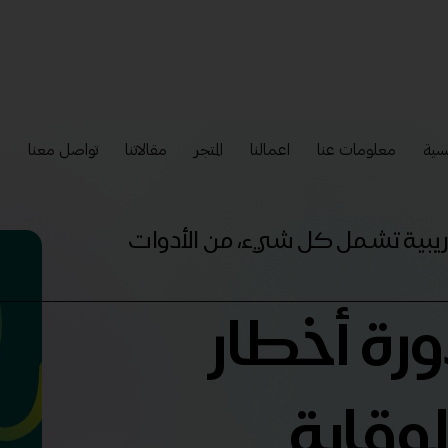
سية
معلومات عنا
اعمالنا
المتجر
مقالاتنا
تواصل معنا
إ
تدريبية تشمل كل شيء، من الأدوات
ورة أخطار
وقاية