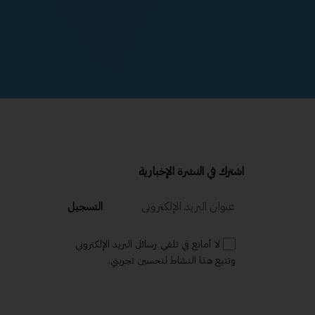
اشترك في النشرة الإخبارية
التسجيل
لا أمانع في تلقي رسائل البريد الإلكتروني
وتتبع هذا النشاط لتحسين تجربتي.