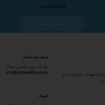
التخصصات
تواصل معنا
استفسارات العمل
هل أنت مهتم بالعمل معنا؟
info@materialdrive.com
عربية السعودية – الرياض شارع
ان
المهنة