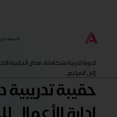
الصفحة الرئي
لدورة تدربية متكاملة، هذي الحقيبة ال
إلى المراجع.
حقيبة تدريبية 
إدارة الأعمال لل