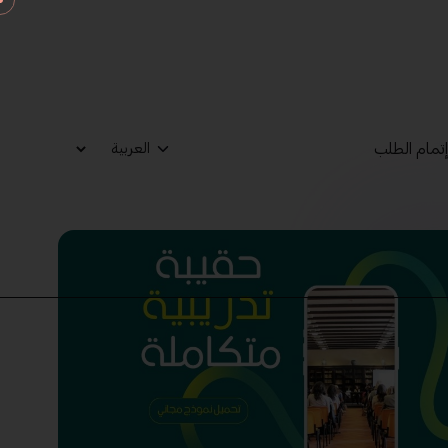
تمام الطلب