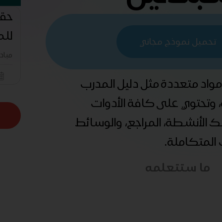
حقي
للم
تحميل نموذج مجاني
مباد
 مواد متعددة مثل دليل المدرب
ة، وتحتوي على كافة الأدوات
ذلك الأنشطة، المراجع، والوسائط
ب المتكاملة.
ما ستتعلمه