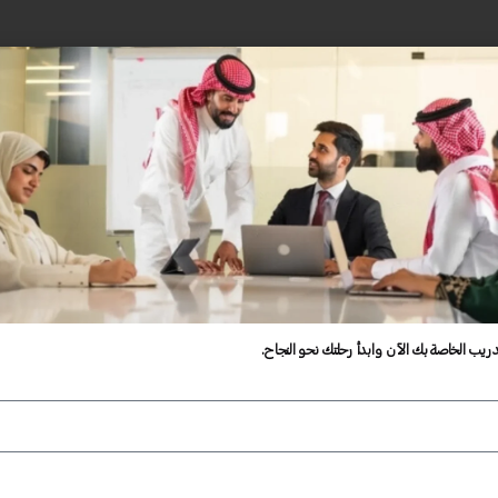
دريب الخاصة بك الآن وابدأ رحلتك نحو النجاح.