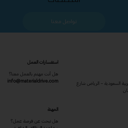
تواصل معنا
استفسارات العمل
هل أنت مهتم بالعمل معنا؟
info@materialdrive.com
عربية السعودية – الرياض شارع
ان
المهنة
هل تبحث عن فرصة عمل؟