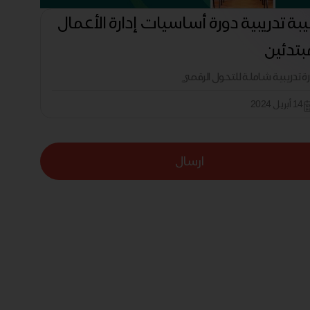
بة تدريبية دورة أساسيات إدارة الأعمال
بتدئين
رة تدريبية شاملة للتحول الرقمي
14 أبريل 2024
ارسال