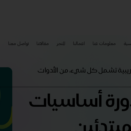
سية
معلومات عنا
اعمالنا
المتجر
مقالاتنا
تواصل معنا
إ
تدريبية تشمل كل شيء، من الأدوات
دورة أساسيات
مبتدئين