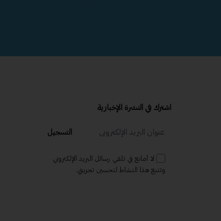
اشترك في النشرة الإخبارية
التسجيل
لا أمانع في تلقي رسائل البريد الإلكتروني
وتتبع هذا النشاط لتحسين تجربتي.