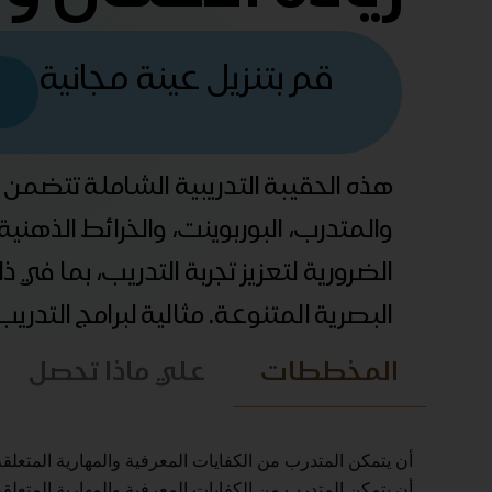
قم بتنزيل عينة مجانية
هذه الحقيبة التدريبية الشاملة تتضمن
والمتدرب، البوربوينت، والخرائط الذهني
الضرورية لتعزيز تجربة التدريب، بما في 
البصرية المتنوعة. مثالية لبرامج التدري
المخططات
علي ماذا تحصل
أن يتمكن المتدرب من الكفايات المعرفية والمهارية المتعلقة ب
أن يتمكن المتدرب من الكفايات المعرفية والمهارية المتعلقة