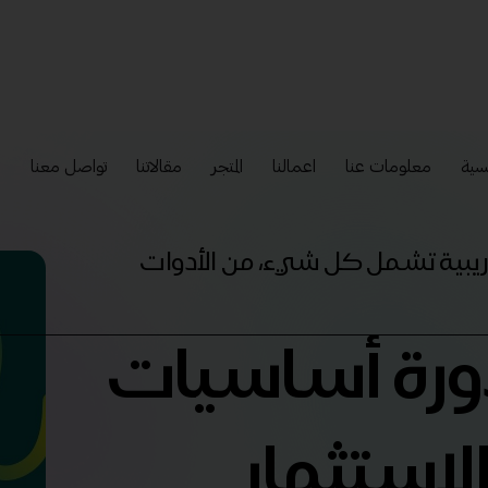
سية
معلومات عنا
اعمالنا
المتجر
مقالاتنا
تواصل معنا
إ
تدريبية تشمل كل شيء، من الأدوات
دورة أساسيات
الاستثمار