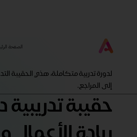
الصفحة الرئي
لدورة تدربية متكاملة، هذي الحقيبة ال
إلى المراجع.
حقيبة تدريبية 
ريادة الأعمال و