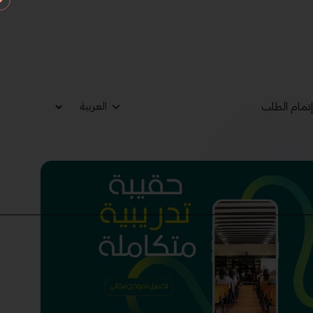
تمام الطلب