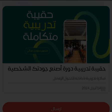
حقيبة تدريبية دورة أصنع جودتك الشخصية
مبادرة تدريبية شاملة للتحول الرقمي
14 أبريل 2024
ارسال