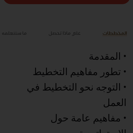
المخططات
علي ماذا تحصل
ما ستتعلمه
• المقدمة
• تطور مفاهيم التخطيط
• التوجه نحو التخطيط في
العمل
• مفاهيم عامة حول