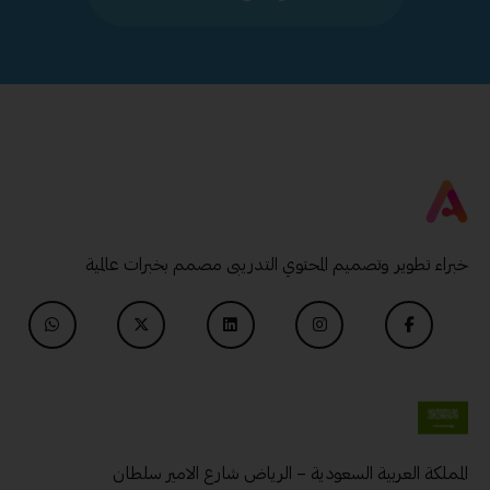
خبراء تطوير وتصميم المحتوي التدريبى مصمم بخبرات عالمية
المملكة العربية السعودية – الرياض شارع الامير سلطان