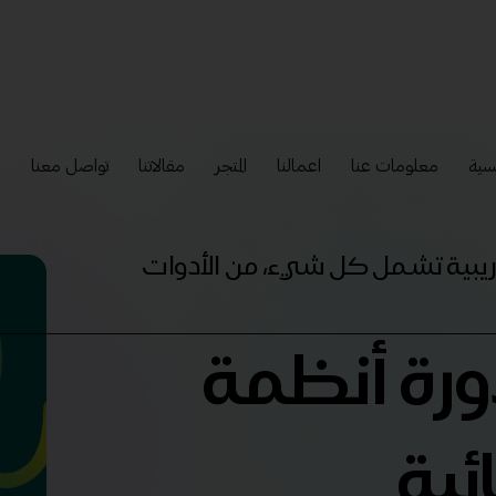
سية
معلومات عنا
اعمالنا
المتجر
مقالاتنا
تواصل معنا
إ
تدريبية تشمل كل شيء، من الأدوات
دورة أنظمة
ئية