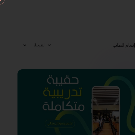
تمام الطلب