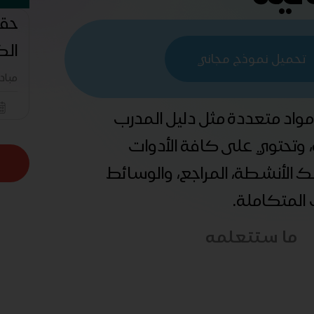
حقي
الك
تحميل نموذج مجاني
مباد
 مواد متعددة مثل دليل المدرب
ة، وتحتوي على كافة الأدوات
ذلك الأنشطة، المراجع، والوسائط
ب المتكاملة.
ما ستتعلمه