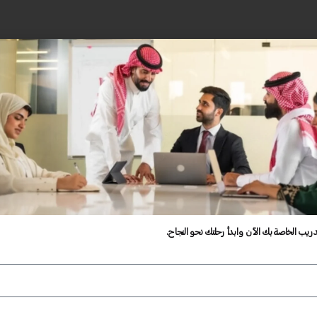
دريب الخاصة بك الآن وابدأ رحلتك نحو النجاح.