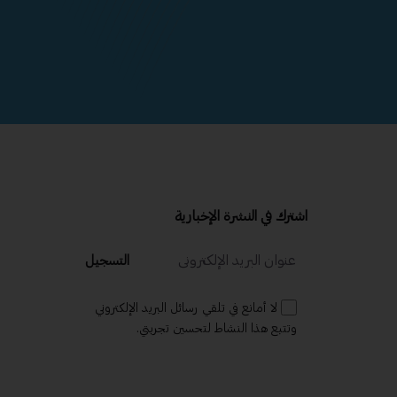
اشترك في النشرة الإخبارية
التسجيل
لا أمانع في تلقي رسائل البريد الإلكتروني
وتتبع هذا النشاط لتحسين تجربتي.