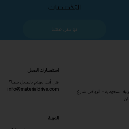
التخصصات
تواصل معنا
استفسارات العمل
هل أنت مهتم بالعمل معنا؟
info@materialdrive.com
عربية السعودية – الرياض شارع
ان
المهنة