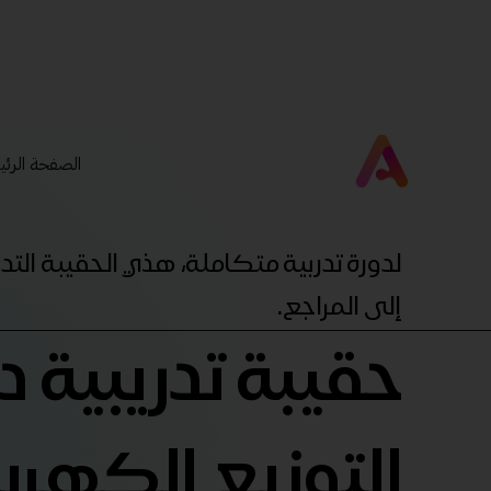
الصفحة الرئي
لدورة تدربية متكاملة، هذي الحقيبة ال
إلى المراجع.
حقيبة تدريبية 
التوزيع الكهربا