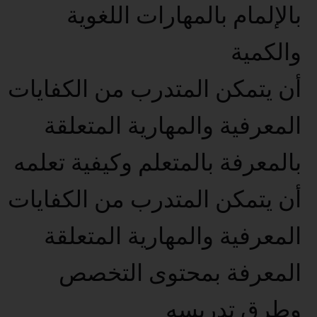
بالإلمام بالمهارات اللغوية
والكمية
أن يتمكن المتدرب من الكفايات
المعرفية والمهارية المتعلقة
بالمعرفة بالمتعلم وكيفية تعلمه
أن يتمكن المتدرب من الكفايات
المعرفية والمهارية المتعلقة
المعرفة بمحتوى التخصص
وطرق تدريسه