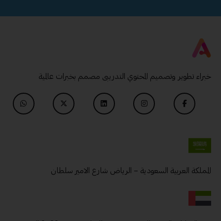
خبراء تطوير وتصميم المحتوي التدريبى مصمم بخبرات عالمية
المملكة العربية السعودية – الرياض شارع الامير سلطان