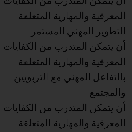
أن يتمكن المتدرب من الكفايات
المعرفية والمهارية المتعلقة
التطوير المهني المستمر
أن يتمكن المتدرب من الكفايات
المعرفية والمهارية المتعلقة
بالتفاعل المهني مع التربويين
والمجتمع
أن يتمكن المتدرب من الكفايات
المعرفية والمهارية المتعلقة