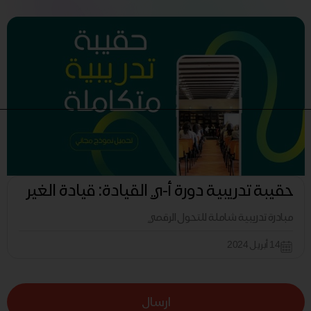
حقيبة تدريبية دورة أ-ي القيادة: قيادة الغير
مبادرة تدريبية شاملة للتحول الرقمي
14 أبريل 2024
ارسال