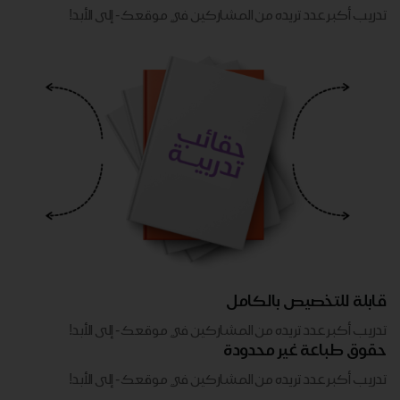
تدريب أكبر عدد تريده من المشاركين في موقعك - ​​إلى الأبد!
قابلة للتخصيص بالكامل
تدريب أكبر عدد تريده من المشاركين في موقعك - ​​إلى الأبد!
حقوق طباعة غير محدودة
تدريب أكبر عدد تريده من المشاركين في موقعك - ​​إلى الأبد!