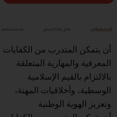
المخططات
علي ماذا تحصل
ما ستتعلمه
أن يتمكن المتدرب من الكفايات
المعرفية والمهارية المتعلقة
بالالتزام بالقيم الإسلامية
الوسطية، وأخلاقيات المهنة،
وتعزيز الهوية الوطنية