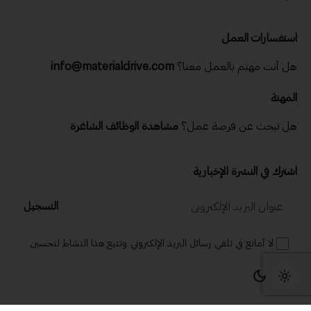
استفسارات العمل
هل أنت مهتم بالعمل معنا؟
info@materialdrive.com
المهنة
هل تبحث عن فرصة عمل؟
مشاهدة الوظائف الشاغرة
اشترك في النشرة الإخبارية
التسجيل
لا أمانع في تلقي رسائل البريد الإلكتروني وتتبع هذا النشاط لتحسين
تجربتي.