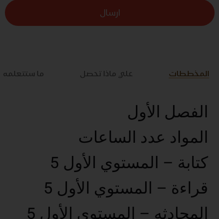
ارسال
المخططات
علي ماذا تحصل
ما ستتعلمه
الفصل الأول
المواد عدد الساعات
كتابة – المستوي الأول 5
قراءة – المستوي الأول 5
المحادثه – المستوي الأول 5