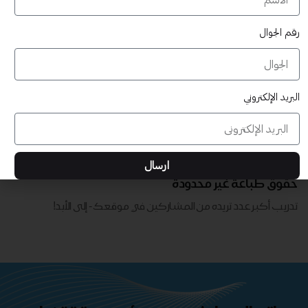
رقم الجوال
البريد الإلكتروني
قابلة للتخصيص بالكامل
ارسال
تدريب أكبر عدد تريده من المشاركين في موقعك - ​​إلى الأبد!
حقوق طباعة غير محدودة
تدريب أكبر عدد تريده من المشاركين في موقعك - ​​إلى الأبد!