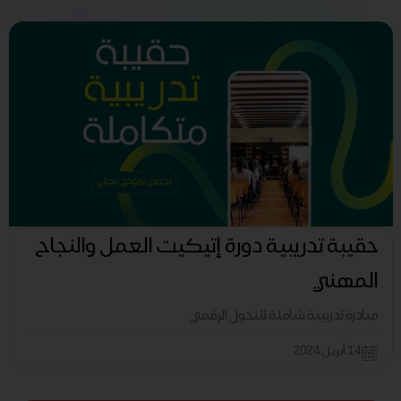
حقيبة تدريبية دورة إتيكيت العمل والنجاح
المهني
مبادرة تدريبية شاملة للتحول الرقمي
14 أبريل 2024