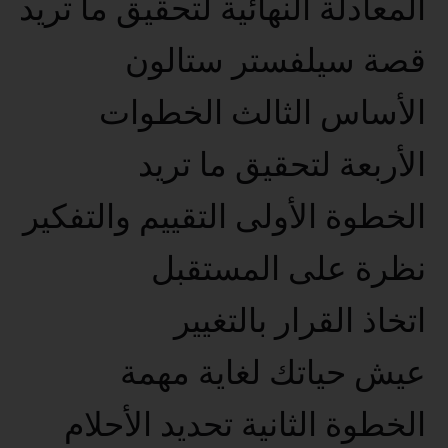
المعادلة النهائية لتحقيق ما تريد
قصة سيلفستر ستالون
الأساس الثالث الخطوات
الأربعة لتحقيق ما تريد
الخطوة الأولى التقييم والتفكير
نظرة على المستقبل
اتخاذ القرار بالتغيير
عيش حياتك لغاية مهمة
الخطوة الثانية تحديد الأحلام