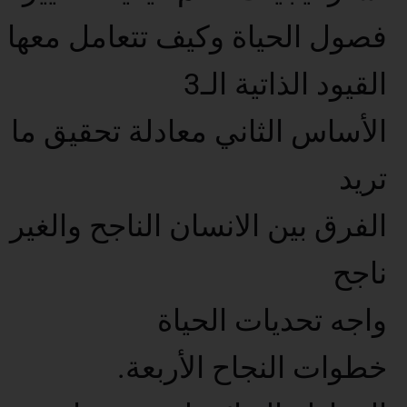
فصول الحياة وكيف تتعامل معها
القيود الذاتية الـ3
الأساس الثاني معادلة تحقيق ما
تريد
الفرق بين الانسان الناجح والغير
ناجح
واجه تحديات الحياة
خطوات النجاح الأربعة.