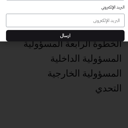
البريد الإلكتروني
عناصر تحقيق الأهداف الخمس
تحديد الهدف الفعال
ارسال
الخطوة الرابعة المسؤولية
المسؤولية الداخلية
المسؤولية الخارجية
التحدي