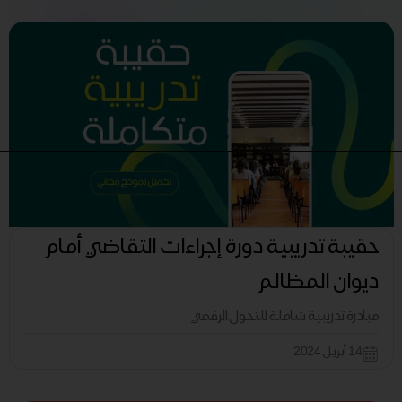
حقيبة تدريبية دورة إجراءات التقاضي أمام
ديوان المظالم
مبادرة تدريبية شاملة للتحول الرقمي
14 أبريل 2024