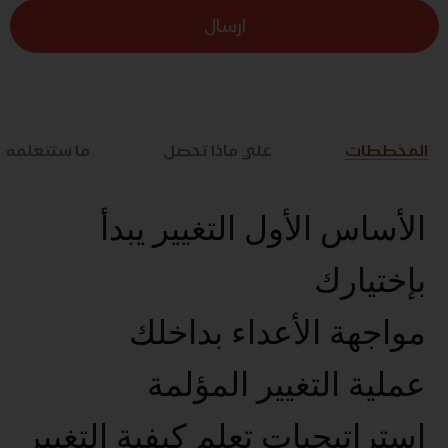
ارسال
المخططات
علي ماذا تحصل
ما ستتعلمه
الأساس الأول التغيير يبدأ
بإختيارك
مواجهة الأعداء بداخلك
عملية التغيير المؤلمة
استراتيجيات تعلم كيفية التغيير