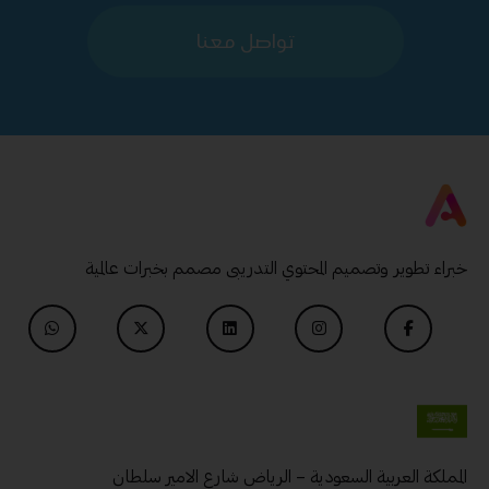
تواصل معنا
خبراء تطوير وتصميم المحتوي التدريبى مصمم بخبرات عالمية
المملكة العربية السعودية – الرياض شارع الامير سلطان