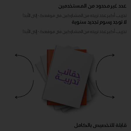
عدد غير محدود من المستخدمين
تدريب أكبر عدد تريده من المشاركين في موقعك - ​​إلى الأبد!
لا توجد رسوم تجديد سنوية
تدريب أكبر عدد تريده من المشاركين في موقعك - ​​إلى الأبد!
قابلة للتخصيص بالكامل