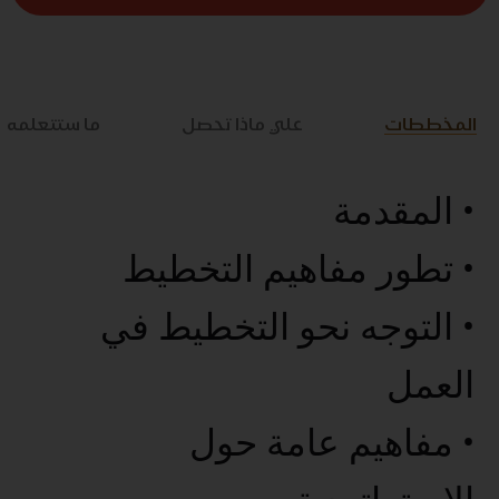
المخططات
علي ماذا تحصل
ما ستتعلمه
• المقدمة
• تطور مفاهيم التخطيط
• التوجه نحو التخطيط في
العمل
• مفاهيم عامة حول