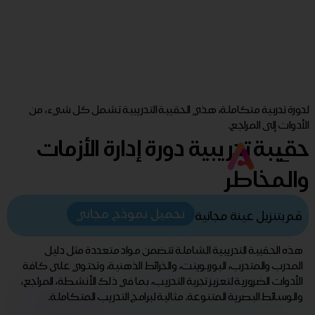
لدورة تدربية متكاملة، هذي الحقيبة التدريبية تشمل كل شيء، من
الأدوات إلى المراجع.
حقيبة تدريبية دورة إدارة الأزمات
والمخاطر
تحميل نموذج مجاني
قم بتنزيل عينة مجانية
هذه الحقيبة التدريبية الشاملة تتضمن مواد متعددة مثل دليل
المدرب والمتدرب، البوربوينت، والخرائط الذهنية، وتحتوي على كافة
الأدوات الضرورية لتعزيز تجربة التدريب، بما في ذلك الأنشطة، المراجع،
والوسائط البصرية المتنوعة. مثالية لبرامج التدريب المتكاملة.