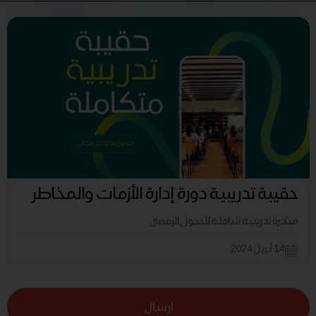
حقيبة تدريبية دورة إدارة الأزمات والمخاطر
مبادرة تدريبية شاملة للتحول الرقمي
14 أبريل 2024
ارسال