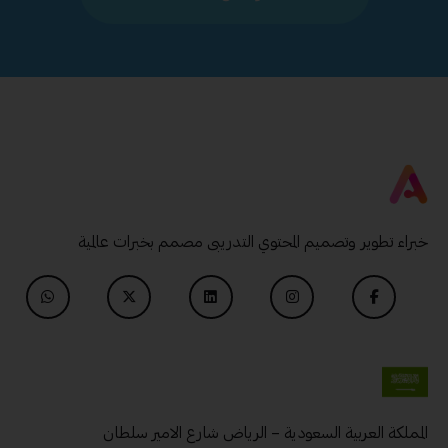
خبراء تطوير وتصميم المحتوي التدريبى مصمم بخبرات عالمية
المملكة العربية السعودية – الرياض شارع الامير سلطان