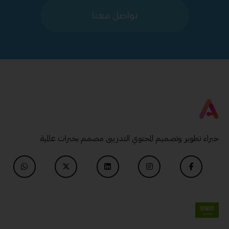
تواصل معنا
خبراء تطوير وتصميم المحتوي التدريبى مصمم بخبرات عالمية