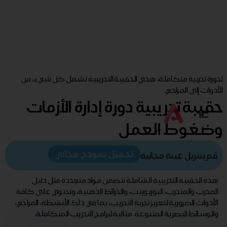
لدورة تدربية متكاملة، هذي الحقيبة التدريبية تشمل كل شيء، من
الأدوات إلى المراجع.
حقيبة تدريبية دورة إدارة الأزمات
وضغوط العمل
تحميل نموذج مجاني
قم بتنزيل عينة مجانية
هذه الحقيبة التدريبية الشاملة تتضمن مواد متعددة مثل دليل
المدرب والمتدرب، البوربوينت، والخرائط الذهنية، وتحتوي على كافة
الأدوات الضرورية لتعزيز تجربة التدريب، بما في ذلك الأنشطة، المراجع،
والوسائط البصرية المتنوعة. مثالية لبرامج التدريب المتكاملة.