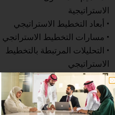
الاستراتيجية
• أبعاد التخطيط الاستراتيجي
• مسارات التخطيط الاستراتجي
• التحليلات المرتبطة بالتخطيط
الاستراتيجي
• الخاتمة