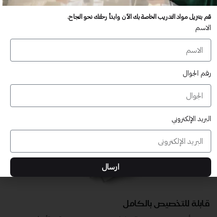
عدد غير محدود من المستخدمين
قم بتنزيل مواد التدريب الخاصة بك الآن وابدأ رحلتك نحو النجاح.
تدريب أكبر عدد تريده من المشاركين في موقعك - ​​إلى الأبد!
الاسم
لا توجد رسوم تجديد سنوية
تدريب أكبر عدد تريده من المشاركين في موقعك - ​​إلى الأبد!
رقم الجوال
البريد الإلكتروني
ارسال
قابلة للتخصيص بالكامل