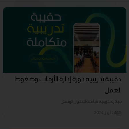
حقيبة تدريبية دورة إدارة الأزمات وضغوط
العمل
مبادرة تدريبية شاملة للتحول الرقمي
14 أبريل 2024