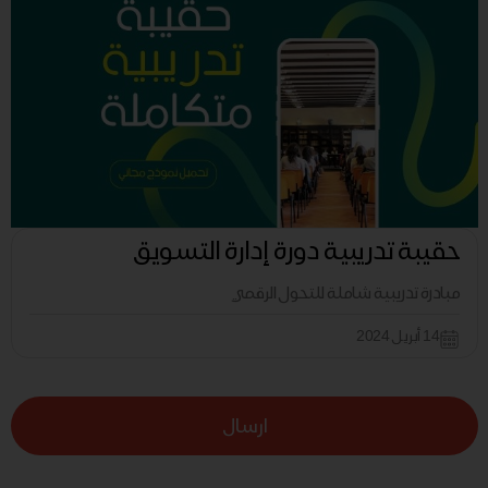
حقيبة تدريبية دورة إدارة التسويق
مبادرة تدريبية شاملة للتحول الرقمي
14 أبريل 2024
ارسال