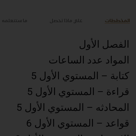
المخططات
علي ماذا تحصل
ما ستتعلمه
الفصل الأول
المواد عدد الساعات
كتابة – المستوي الأول 5
قراءة – المستوي الأول 5
المحادثه – المستوي الأول 5
قواعد – المستوي الأول 6