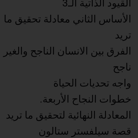
القيود الذاتية الـ3
الأساس الثاني معادلة تحقيق ما
تريد
الفرق بين الانسان الناجح والغير
ناجح
واجه تحديات الحياة
خطوات النجاح الأربعة.
المعادلة النهائية لتحقيق ما تريد
قصة سيلفستر ستالون