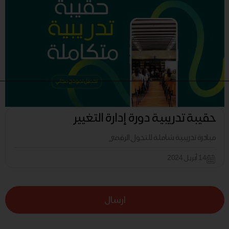
حقيبة تدريبية دورة إدارة التغيير
مبادرة تدريبية شاملة للتحول الرقمي
14 أبريل 2024
ارسال