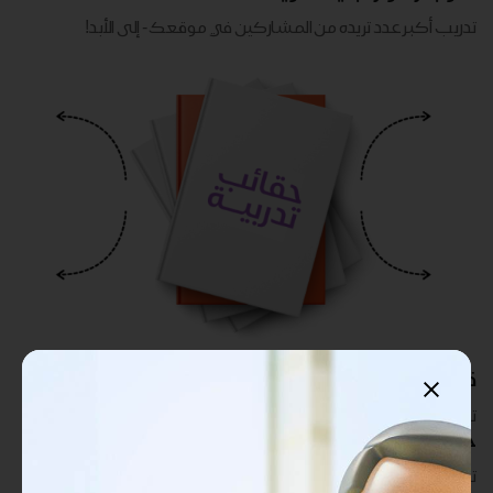
تدريب أكبر عدد تريده من المشاركين في موقعك - ​​إلى الأبد!
قابلة للتخصيص بالكامل
تدريب أكبر عدد تريده من المشاركين في موقعك - ​​إلى الأبد!
حقوق طباعة غير محدودة
تدريب أكبر عدد تريده من المشاركين في موقعك - ​​إلى الأبد!