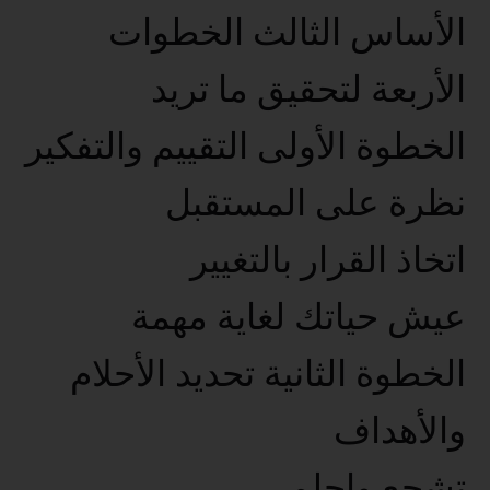
الأساس الثالث الخطوات
الأربعة لتحقيق ما تريد
الخطوة الأولى التقييم والتفكير
نظرة على المستقبل
اتخاذ القرار بالتغيير
عيش حياتك لغاية مهمة
الخطوة الثانية تحديد الأحلام
والأهداف
تشجع واحلم