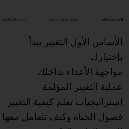
المخططات
علي ماذا تحصل
ما ستتعلمه
الأساس الأول التغيير يبدأ
بإختيارك
مواجهة الأعداء بداخلك
عملية التغيير المؤلمة
استراتيجيات تعلم كيفية التغيير
فصول الحياة وكيف تتعامل معها