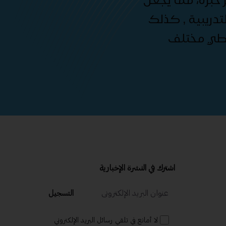
دريبية , كذلك
غطي مختلف
اشترك في النشرة الإخبارية
التسجيل
لا أمانع في تلقي رسائل البريد الإلكتروني