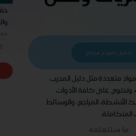
حقي
وال
مباد
تحميل نموذج مجاني
 مواد متعددة مثل دليل المدرب
ة، وتحتوي على كافة الأدوات
ذلك الأنشطة، المراجع، والوسائط
ب المتكاملة.
ما ستتعلمه