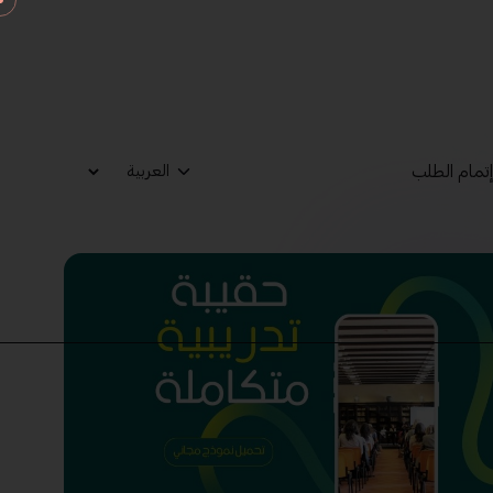
تمام الطلب