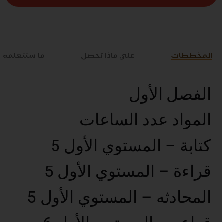
المخططات
علي ماذا تحصل
ما ستتعلمه
الفصل الأول
المواد عدد الساعات
كتابة – المستوي الأول 5
قراءة – المستوي الأول 5
المحادثه – المستوي الأول 5