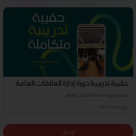
حقيبة تدريبية دورة إدارة العلاقات العامة
مبادرة تدريبية شاملة للتحول الرقمي
14 أبريل 2024
ارسال