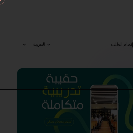
تمام الطلب