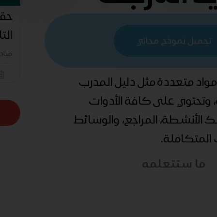
حقي
الت
تحميل نموذج مجاني
مباد
 مواد متعددة مثل دليل المدرب
ة، وتحتوي على كافة الأدوات
ذلك الأنشطة، المراجع، والوسائط
ب المتكاملة.
ما ستتعلمه