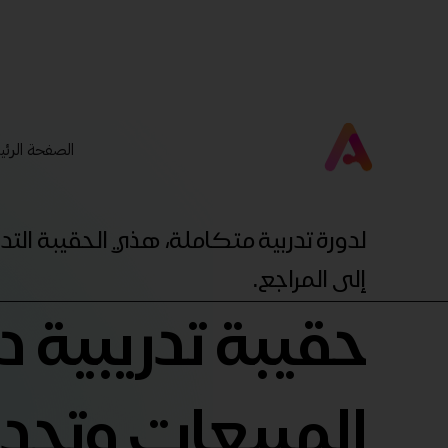
الصفحة الرئي
لدورة تدربية متكاملة، هذي الحقيبة ال
إلى المراجع.
حقيبة تدريبية دو
المبيعات وتحدي