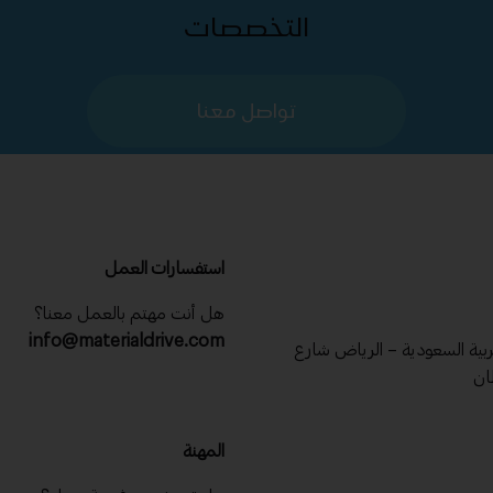
التخصصات
تواصل معنا
استفسارات العمل
هل أنت مهتم بالعمل معنا؟
info@materialdrive.com
عربية السعودية – الرياض شارع
ان
المهنة