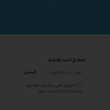
اشترك في النشرة الإخبارية
التسجيل
لا أمانع في تلقي رسائل البريد الإلكتروني
وتتبع هذا النشاط لتحسين تجربتي.