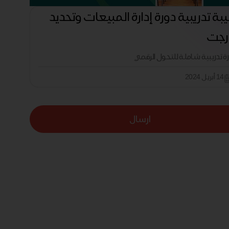
بة تدريبية دورة إدارة المبيعات وتحديد
ارجت
رة تدريبية شاملة للتحول الرقمي
14 أبريل 2024
ارسال