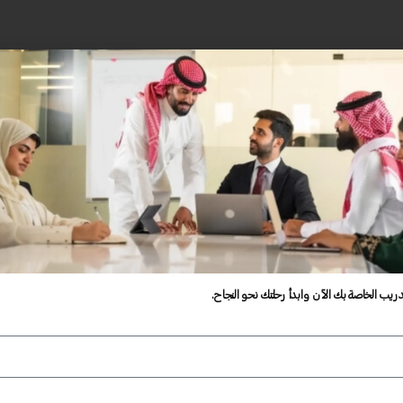
دريب الخاصة بك الآن وابدأ رحلتك نحو النجاح.