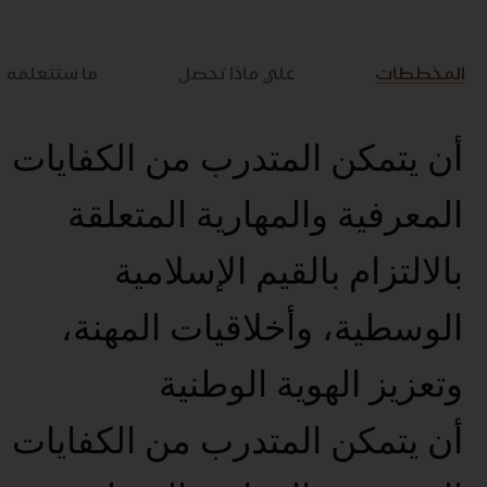
المخططات
علي ماذا تحصل
ما ستتعلمه
أن يتمكن المتدرب من الكفايات
المعرفية والمهارية المتعلقة
بالالتزام بالقيم الإسلامية
الوسطية، وأخلاقيات المهنة،
وتعزيز الهوية الوطنية
أن يتمكن المتدرب من الكفايات