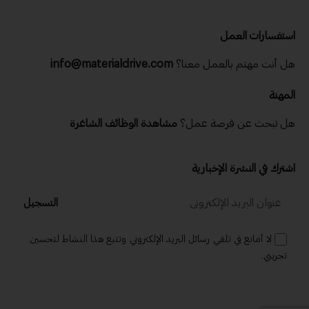
استفسارات العمل
هل أنت مهتم بالعمل معنا؟
info@materialdrive.com
المهنة
هل تبحث عن فرصة عمل؟
مشاهدة الوظائف الشاغرة
اشترك في النشرة الإخبارية
التسجيل
لا أمانع في تلقي رسائل البريد الإلكتروني وتتبع هذا النشاط لتحسين
تجربتي.