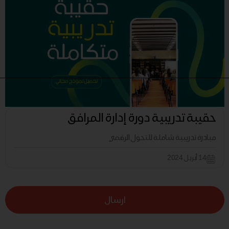
حقيبة تدريبية دورة إدارة المرافق
مبادرة تدريبية شاملة للتحول الرقمي
14 أبريل 2024
ارسال