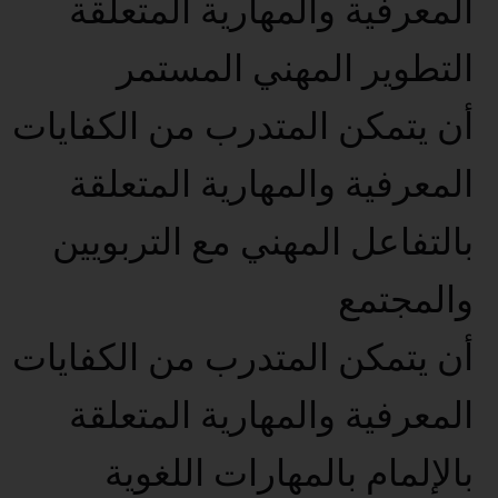
المعرفية والمهارية المتعلقة
التطوير المهني المستمر
أن يتمكن المتدرب من الكفايات
المعرفية والمهارية المتعلقة
بالتفاعل المهني مع التربويين
والمجتمع
أن يتمكن المتدرب من الكفايات
المعرفية والمهارية المتعلقة
بالإلمام بالمهارات اللغوية