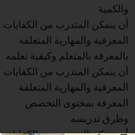
والكمية
أن يتمكن المتدرب من الكفايات
المعرفية والمهارية المتعلقة
بالمعرفة بالمتعلم وكيفية تعلمه
أن يتمكن المتدرب من الكفايات
المعرفية والمهارية المتعلقة
المعرفة بمحتوى التخصص
وطرق تدريسه
أن يتمكن المتدرب من الكفايات