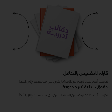
قابلة للتخصيص بالكامل
تدريب أكبر عدد تريده من المشاركين في موقعك - ​​إلى الأبد!
حقوق طباعة غير محدودة
تدريب أكبر عدد تريده من المشاركين في موقعك - ​​إلى الأبد!