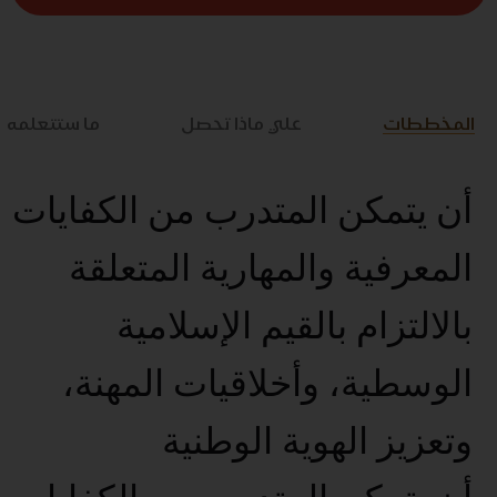
المخططات
علي ماذا تحصل
ما ستتعلمه
أن يتمكن المتدرب من الكفايات
المعرفية والمهارية المتعلقة
بالالتزام بالقيم الإسلامية
الوسطية، وأخلاقيات المهنة،
وتعزيز الهوية الوطنية