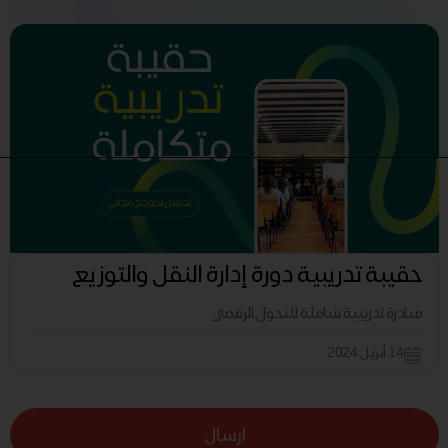
حقيبة تدريبية دورة إدارة النقل والتوزيع
مبادرة تدريبية شاملة للتحول الرقمي
14 أبريل 2024
ارسال