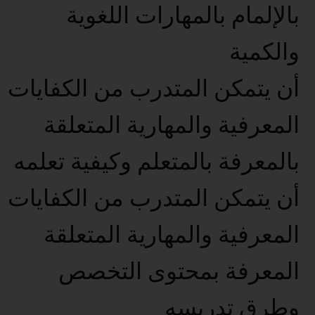
بالإلمام بالمهارات اللغوية
والكمية
أن يتمكن المتدرب من الكفايات
المعرفية والمهارية المتعلقة
بالمعرفة بالمتعلم وكيفية تعلمه
أن يتمكن المتدرب من الكفايات
المعرفية والمهارية المتعلقة
المعرفة بمحتوى التخصص
وطرق تدريسه