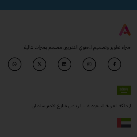
خبراء تطوير وتصميم المحتوي التدريبى مصمم بخبرات عالمية
المملكة العربية السعودية – الرياض شارع الامير سلطان