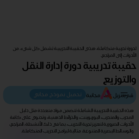
لدورة تدربية متكاملة، هذي الحقيبة التدريبية تشمل كل شيء، من
الأدوات إلى المراجع.
حقيبة تدريبية دورة إدارة النقل
والتوزيع
تحميل نموذج مجاني
قم بتنزيل عينة مجانية
هذه الحقيبة التدريبية الشاملة تتضمن مواد متعددة مثل دليل
المدرب والمتدرب، البوربوينت، والخرائط الذهنية، وتحتوي على كافة
الأدوات الضرورية لتعزيز تجربة التدريب، بما في ذلك الأنشطة، المراجع،
والوسائط البصرية المتنوعة. مثالية لبرامج التدريب المتكاملة.