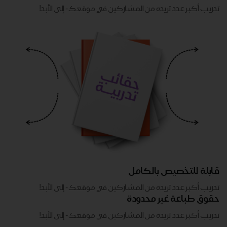
تدريب أكبر عدد تريده من المشاركين في موقعك - ​​إلى الأبد!
قابلة للتخصيص بالكامل
تدريب أكبر عدد تريده من المشاركين في موقعك - ​​إلى الأبد!
حقوق طباعة غير محدودة
تدريب أكبر عدد تريده من المشاركين في موقعك - ​​إلى الأبد!