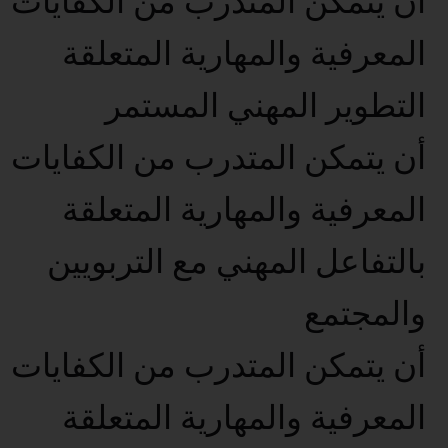
أن يتمكن المتدرب من الكفايات
المعرفية والمهارية المتعلقة
التطوير المهني المستمر
أن يتمكن المتدرب من الكفايات
المعرفية والمهارية المتعلقة
بالتفاعل المهني مع التربويين
والمجتمع
أن يتمكن المتدرب من الكفايات
المعرفية والمهارية المتعلقة