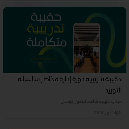
حقيبة تدريبية دورة إدارة مخاطر سلسلة
التوريد
مبادرة تدريبية شاملة للتحول الرقمي
14 أبريل 2024