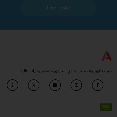
تواصل معنا
خبراء تطوير وتصميم المحتوي التدريبى مصمم بخبرات عالمية