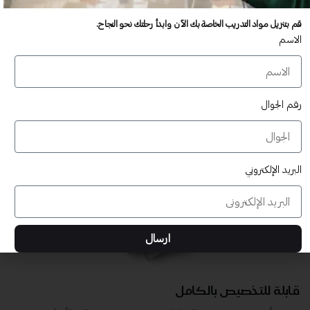
عدد غير محدود من المستخدمين
قم بتنزيل مواد التدريب الخاصة بك الآن وابدأ رحلتك نحو النجاح.
تدريب أكبر عدد تريده من المشاركين في موقعك - ​​إلى الأبد!
الاسم
لا توجد رسوم تجديد سنوية
تدريب أكبر عدد تريده من المشاركين في موقعك - ​​إلى الأبد!
رقم الجوال
البريد الإلكتروني
ارسال
قابلة للتخصيص بالكامل