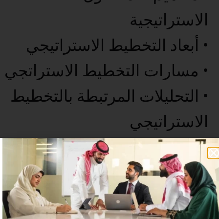
الاستراتيجية
• أبعاد التخطيط الاستراتيجي
• مسارات التخطيط الاستراتجي
• التحليلات المرتبطة بالتخطيط
الاستراتيجي
• الخاتمة