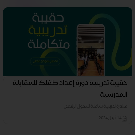
حقيبة تدريبية دورة إعداد طفلك للمقابلة
المدرسية
مبادرة تدريبية شاملة للتحول الرقمي
14 أبريل 2024