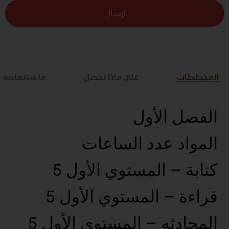
ارسال
المخططات
علي ماذا تحصل
ما ستتعلمه
الفصل الأول
المواد عدد الساعات
كتابة – المستوي الأول 5
قراءة – المستوي الأول 5
المحادثه – المستوي الأول 5