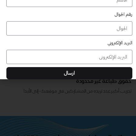
رقم الجوال
البريد الإلكتروني
قابلة للتخصيص بالكامل
ارسال
تدريب أكبر عدد تريده من المشاركين في موقعك - ​​إلى الأبد!
حقوق طباعة غير محدودة
تدريب أكبر عدد تريده من المشاركين في موقعك - ​​إلى الأبد!