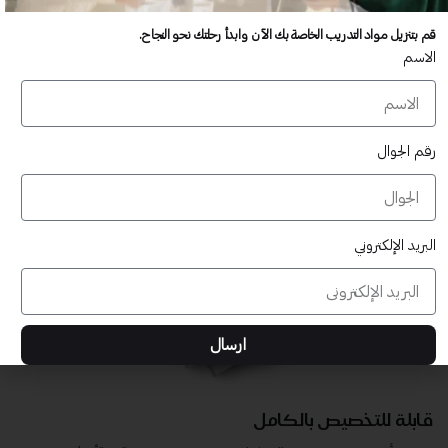
عدد غير محدود من المستخدمين
قم بتنزيل مواد التدريب الخاصة بك الآن وابدأ رحلتك نحو النجاح.
تدريب أكبر عدد تريده من المشاركين في موقعك - ​​إلى الأبد!
الاسم
لا توجد رسوم تجديد سنوية
تدريب أكبر عدد تريده من المشاركين في موقعك - ​​إلى الأبد!
رقم الجوال
البريد الإلكتروني
ارسال
قابلة للتخصيص بالكامل