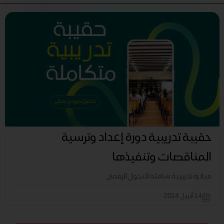
حقيبة تدريبية دورة إعداد وترسية
المناقصات وتنفيذها
مبادرة تدريبية شاملة للتحول الرقمي
14 أبريل 2024