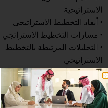
الاستراتيجية
• أبعاد التخطيط الاستراتيجي
• مسارات التخطيط الاستراتجي
• التحليلات المرتبطة بالتخطيط
الاستراتيجي
• الخاتمة