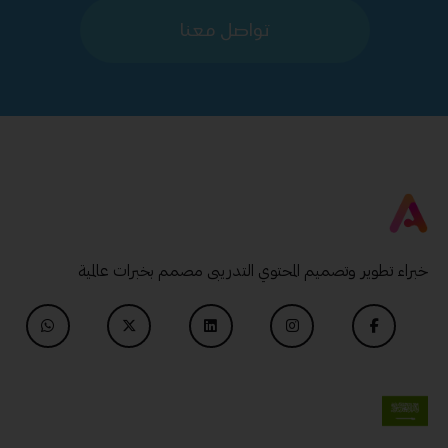
تواصل معنا
خبراء تطوير وتصميم المحتوي التدريبى مصمم بخبرات عالمية