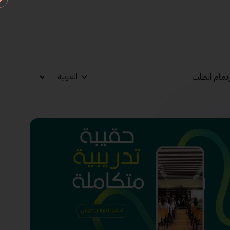
تمام الطلب