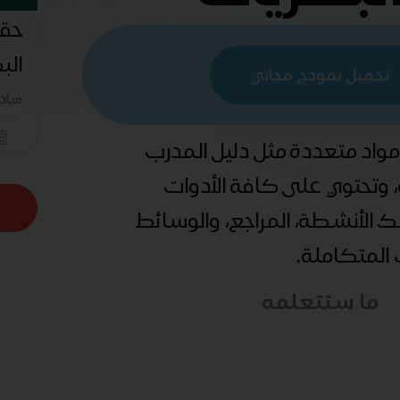
حقي
الب
تحميل نموذج مجاني
مباد
 مواد متعددة مثل دليل المدرب
ة، وتحتوي على كافة الأدوات
ذلك الأنشطة، المراجع، والوسائط
ب المتكاملة.
ما ستتعلمه