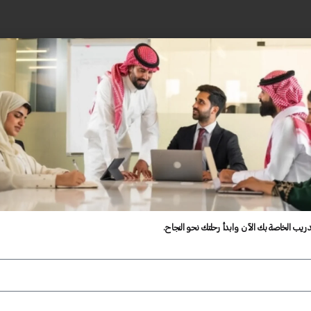
دريب الخاصة بك الآن وابدأ رحلتك نحو النجاح.