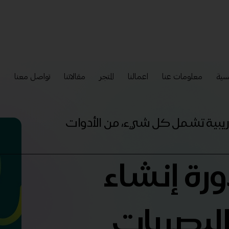
سية
معلومات عنا
اعمالنا
المتجر
مقالاتنا
تواصل معنا
إ
تدريبية تشمل كل شيء، من الأدوات
ورة إنشاء
البصريات