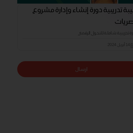
بة تدريبية دورة إنشاء وإدارة مشروع
صريات
رة تدريبية شاملة للتحول الرقمي
14 أبريل 2024
ارسال