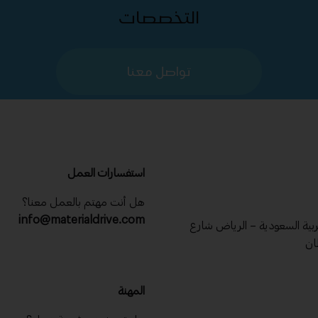
التخصصات
تواصل معنا
استفسارات العمل
هل أنت مهتم بالعمل معنا؟
info@materialdrive.com
عربية السعودية – الرياض شارع
ان
المهنة