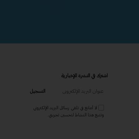
اشترك في النشرة الإخبارية
التسجيل
لا أمانع في تلقي رسائل البريد الإلكتروني
وتتبع هذا النشاط لتحسين تجربتي.