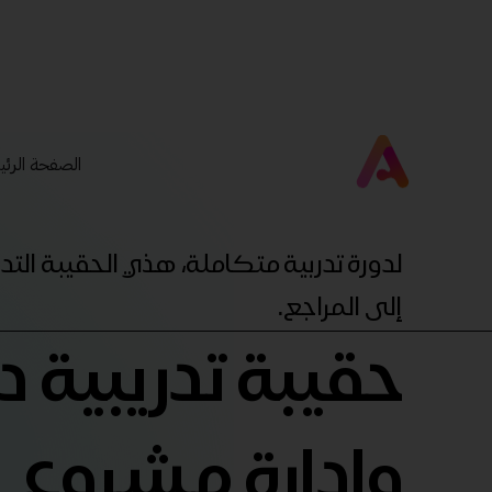
الصفحة الرئي
لدورة تدربية متكاملة، هذي الحقيبة ال
إلى المراجع.
حقيبة تدريبية د
وإدارة مشروع 