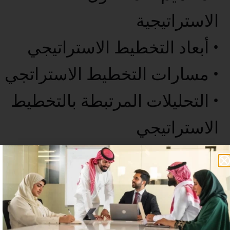
الاستراتيجية
• أبعاد التخطيط الاستراتيجي
• مسارات التخطيط الاستراتجي
• التحليلات المرتبطة بالتخطيط
الاستراتيجي
• الخاتمة