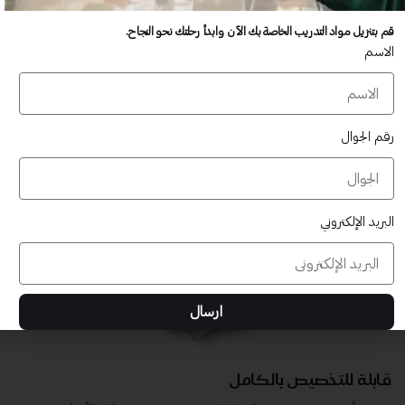
عدد غير محدود من المستخدمين
قم بتنزيل مواد التدريب الخاصة بك الآن وابدأ رحلتك نحو النجاح.
تدريب أكبر عدد تريده من المشاركين في موقعك - ​​إلى الأبد!
الاسم
لا توجد رسوم تجديد سنوية
تدريب أكبر عدد تريده من المشاركين في موقعك - ​​إلى الأبد!
رقم الجوال
البريد الإلكتروني
ارسال
قابلة للتخصيص بالكامل