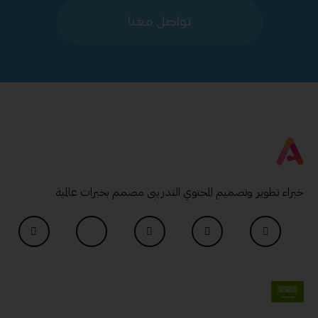
تواصل معنا
خبراء تطوير وتصميم المحتوي التدريبى مصمم بخبرات عالمية