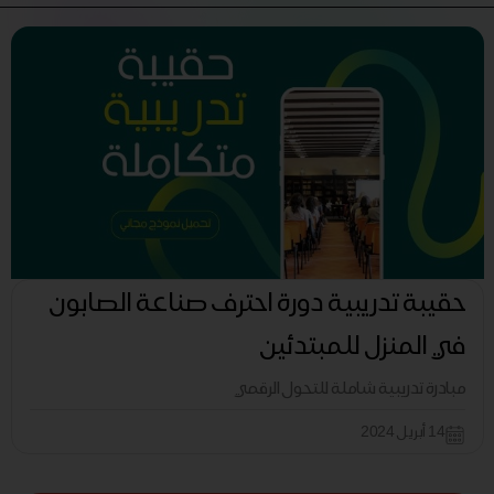
حقيبة تدريبية دورة احترف صناعة الصابون
في المنزل للمبتدئين
مبادرة تدريبية شاملة للتحول الرقمي
14 أبريل 2024