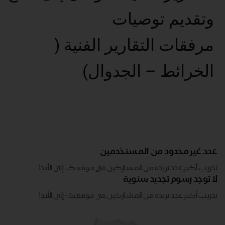
وتقديم توصيات
مرفقات التقارير الفنية (
الخرائط – الجدوال)
عدد غير محدود من المستخدمين
تدريب أكبر عدد تريده من المشاركين في موقعك - ​​إلى الأبد!
لا توجد رسوم تجديد سنوية
تدريب أكبر عدد تريده من المشاركين في موقعك - ​​إلى الأبد!