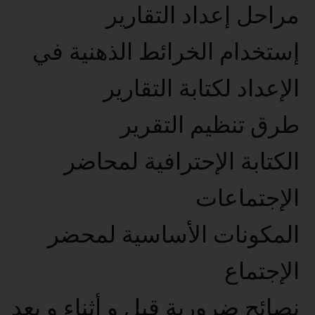
مراحل إعداد التقارير
إستخدام الخرائط الذهنية في
الإعداد لكتابة التقارير
طرق تنظيم التقرير
الكتابة الإحترافية لمحاضر
الإجتماعات
المكونات الأساسية لمحضر
الإجتماع
نصائح ضرورية قبل و أثناء و بعد