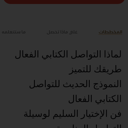
المخططات
علي ماذا تحصل
ما ستتعلمه
لماذا التواصل الكتابي الفعال
طريقك للتميز
النموذج الحديث للتواصل
الكتابي الفعال
فن الإختيار السليم لوسيلة