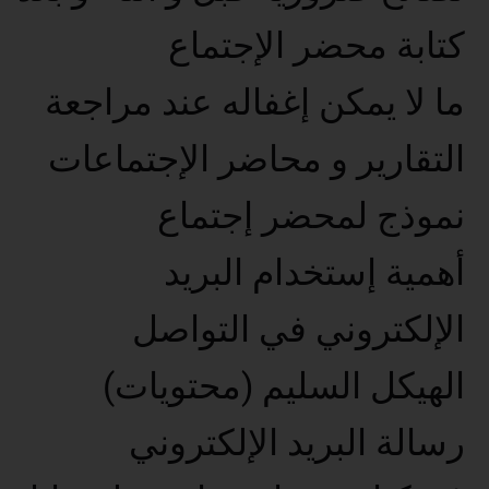
كتابة محضر الإجتماع
ما لا يمكن إغفاله عند مراجعة
التقارير و محاضر الإجتماعات
نموذج لمحضر إجتماع
أهمية إستخدام البريد
الإلكتروني في التواصل
الهيكل السليم (محتويات)
رسالة البريد الإلكتروني