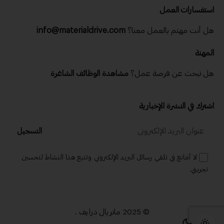
استفسارات العمل
هل أنت مهتم بالعمل معنا؟
info@materialdrive.com
المهنة
هل تبحث عن فرصة عمل؟
مشاهدة الوظائف الشاغرة
اشترك في النشرة الإخبارية
التسجيل
لا أمانع في تلقي رسائل البريد الإلكتروني وتتبع هذا النشاط لتحسين
تجربتي.
© 2025 ماتريال درايف .