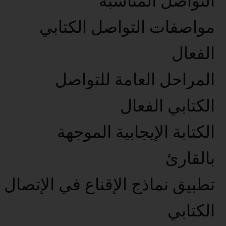
التواصل المناسبة
مواصفات التواصل الكتابي
الفعال
المراحل العامة للتواصل
الكتابي الفعال
الكتابة الإيجابية الموجهة
بالقارئ
تطبيق نماذج الإقناع في الإتصال
الكتابي