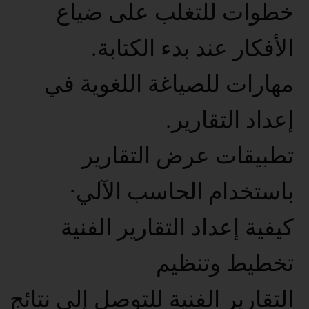
خطوات للتغلب على ضياع
الأفكار عند بدء الكتابة.
مهارات للصياغة اللغوية في
إعداد التقارير.
تطبيقات عرض التقارير
باستخدام الحاسب الآلي·
كيفية إعداد التقارير الفنية
تخطيط وتنظيم
التقارير الفنية للتوصل إلى نتائج