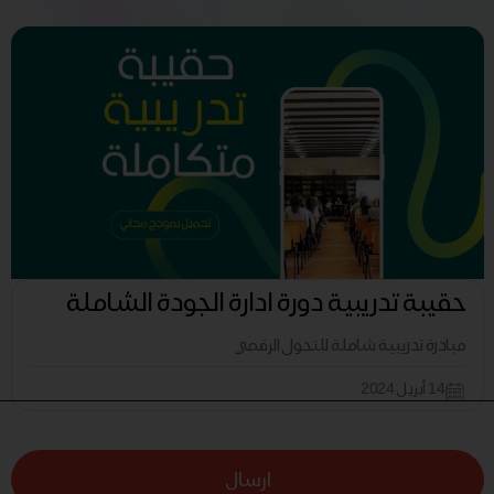
حقيبة تدريبية دورة ادارة الجودة الشاملة
مبادرة تدريبية شاملة للتحول الرقمي
14 أبريل 2024
ارسال