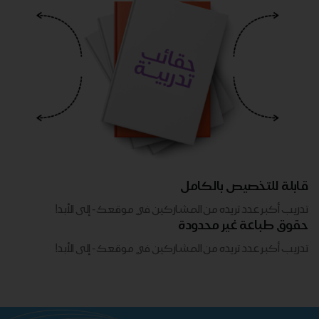
قابلة للتخصيص بالكامل
تدريب أكبر عدد تريده من المشاركين في موقعك - ​​إلى الأبد!
حقوق طباعة غير محدودة
تدريب أكبر عدد تريده من المشاركين في موقعك - ​​إلى الأبد!