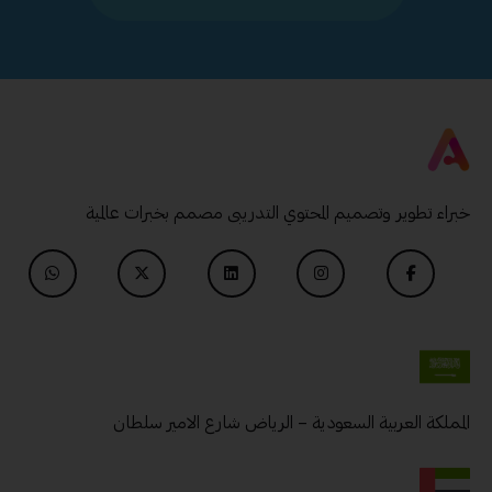
خبراء تطوير وتصميم المحتوي التدريبى مصمم بخبرات عالمية
المملكة العربية السعودية – الرياض شارع الامير سلطان