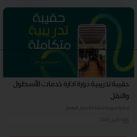
حقيبة تدريبية دورة ادارة خدمات الأسطول
والنقل
مبادرة تدريبية شاملة للتحول الرقمي
14 أبريل 2024