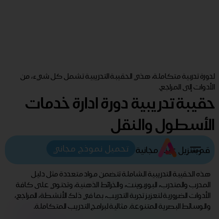
لدورة تدربية متكاملة، هذي الحقيبة التدريبية تشمل كل شيء، من
الأدوات إلى المراجع.
حقيبة تدريبية دورة ادارة خدمات
الأسطول والنقل
تحميل نموذج مجاني
قم بتنزيل عينة مجانية
هذه الحقيبة التدريبية الشاملة تتضمن مواد متعددة مثل دليل
المدرب والمتدرب، البوربوينت، والخرائط الذهنية، وتحتوي على كافة
الأدوات الضرورية لتعزيز تجربة التدريب، بما في ذلك الأنشطة، المراجع،
والوسائط البصرية المتنوعة. مثالية لبرامج التدريب المتكاملة.