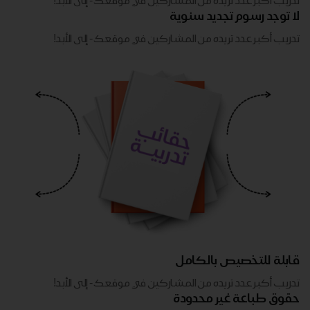
تدريب أكبر عدد تريده من المشاركين في موقعك - ​​إلى الأبد!
لا توجد رسوم تجديد سنوية
تدريب أكبر عدد تريده من المشاركين في موقعك - ​​إلى الأبد!
قابلة للتخصيص بالكامل
تدريب أكبر عدد تريده من المشاركين في موقعك - ​​إلى الأبد!
حقوق طباعة غير محدودة