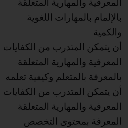
المعرفية والمهارية المتعلقة
بالإلمام بالمهارات اللغوية
والكمية
أن يتمكن المتدرب من الكفايات
المعرفية والمهارية المتعلقة
بالمعرفة بالمتعلم وكيفية تعلمه
أن يتمكن المتدرب من الكفايات
المعرفية والمهارية المتعلقة
المعرفة بمحتوى التخصص