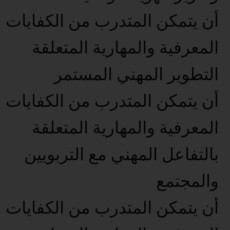
أن يتمكن المتدرب من الكفايات
المعرفية والمهارية المتعلقة
التطوير المهني المستمر
أن يتمكن المتدرب من الكفايات
المعرفية والمهارية المتعلقة
بالتفاعل المهني مع التربويين
والمجتمع
أن يتمكن المتدرب من الكفايات