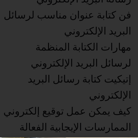
فن كتابة عنوان مناسب لرسائل
البريد الإلكتروني
مهارات الكتابة المنظمة
لرسائل البريد الإلكتروني
إتيكيت كتابة رسائل البريد
الإلكتروني
كيف يمكن عمل توقيع إلكتروني
الممارسات الإيجابية الفعالة