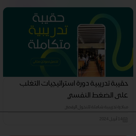
حقيبة تدريبية دورة استراتيجيات التغلب
على الضغط النفسي
مبادرة تدريبية شاملة للتحول الرقمي
14 أبريل 2024