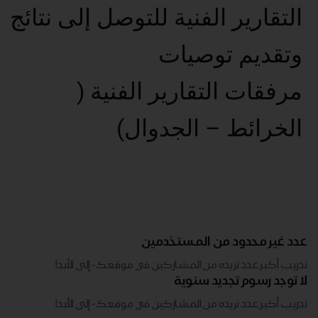
التقارير الفنية للتوصل إلى نتائج
وتقديم توصيات
مرفقات التقارير الفنية (
الخرائط – الجدوال)
عدد غير محدود من المستخدمين
تدريب أكبر عدد تريده من المشاركين في موقعك - ​​إلى الأبد!
لا توجد رسوم تجديد سنوية
تدريب أكبر عدد تريده من المشاركين في موقعك - ​​إلى الأبد!