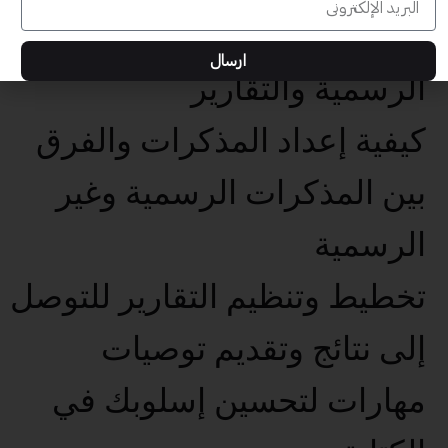
إعداد الرسائل والمذكرات
ارسال
الرسمية والتقارير
كيفية إعداد المذكرات والفرق
بين المذكرات الرسمية وغير
الرسمية
تخطيط وتنظيم التقارير للتوصل
إلى نتائج وتقديم توصيات
مهارات لتحسين إسلوبك في