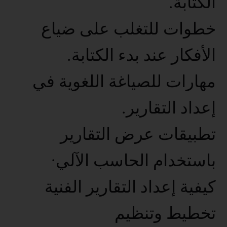
الكتابة.
خطوات للتغلب على ضياع
الأفكار عند بدء الكتابة.
مهارات للصياغة اللغوية في
إعداد التقارير.
تطبيقات عرض التقارير
باستخدام الحاسب الآلي·
كيفية إعداد التقارير الفنية
تخطيط وتنظيم