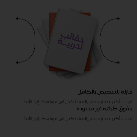
قابلة للتخصيص بالكامل
تدريب أكبر عدد تريده من المشاركين في موقعك - ​​إلى الأبد!
حقوق طباعة غير محدودة
تدريب أكبر عدد تريده من المشاركين في موقعك - ​​إلى الأبد!