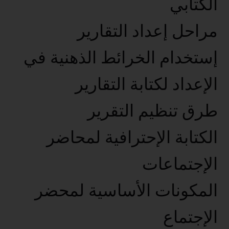
الكتابي
مراحل إعداد التقارير
إستخدام الخرائط الذهنية في
الإعداد لكتابة التقارير
طرق تنظيم التقرير
الكتابة الإحترافية لمحاضر
الإجتماعات
المكونات الأساسية لمحضر
الإجتماع