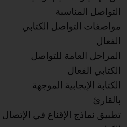
التواصل المناسبة
مواصفات التواصل الكتابي
الفعال
المراحل العامة للتواصل
الكتابي الفعال
الكتابة الإيجابية الموجهة
بالقارئ
تطبيق نماذج الإقناع في الإتصال