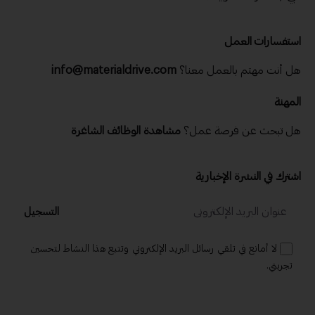
استفسارات العمل
هل أنت مهتم بالعمل معنا؟
info@materialdrive.com
المهنة
هل تبحث عن فرصة عمل؟
مشاهدة الوظائف الشاغرة
اشترك في النشرة الإخبارية
التسجيل
لا أمانع في تلقي رسائل البريد الإلكتروني وتتبع هذا النشاط لتحسين
تجربتي.