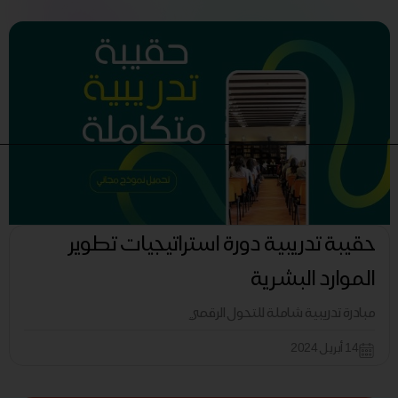
حقيبة تدريبية دورة استراتيجيات تطوير
الموارد البشرية
مبادرة تدريبية شاملة للتحول الرقمي
14 أبريل 2024