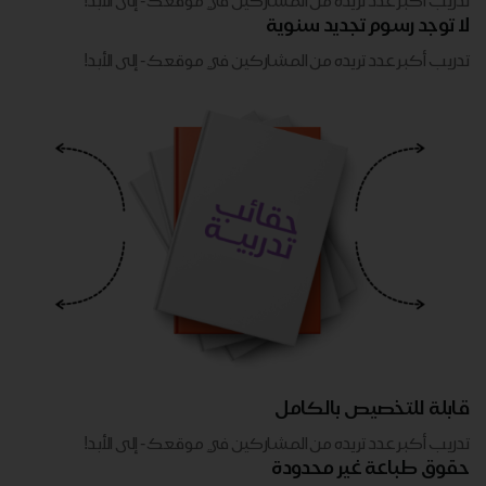
تدريب أكبر عدد تريده من المشاركين في موقعك - ​​إلى الأبد!
لا توجد رسوم تجديد سنوية
تدريب أكبر عدد تريده من المشاركين في موقعك - ​​إلى الأبد!
قابلة للتخصيص بالكامل
تدريب أكبر عدد تريده من المشاركين في موقعك - ​​إلى الأبد!
حقوق طباعة غير محدودة