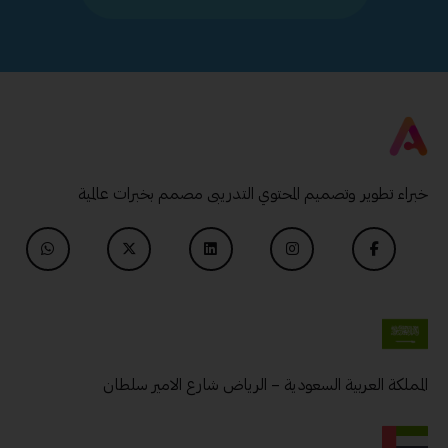
خبراء تطوير وتصميم المحتوي التدريبى مصمم بخبرات عالمية
المملكة العربية السعودية – الرياض شارع الامير سلطان