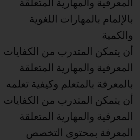
المعرفية والمهارية المتعلقة
بالإلمام بالمهارات اللغوية
والكمية
أن يتمكن المتدرب من الكفايات
المعرفية والمهارية المتعلقة
بالمعرفة بالمتعلم وكيفية تعلمه
أن يتمكن المتدرب من الكفايات
المعرفية والمهارية المتعلقة
المعرفة بمحتوى التخصص