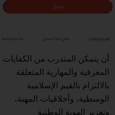
ارسال
المخططات
علي ماذا تحصل
ما ستتعلمه
أن يتمكن المتدرب من الكفايات
المعرفية والمهارية المتعلقة
بالالتزام بالقيم الإسلامية
الوسطية، وأخلاقيات المهنة،
وتعزيز الهوية الوطنية