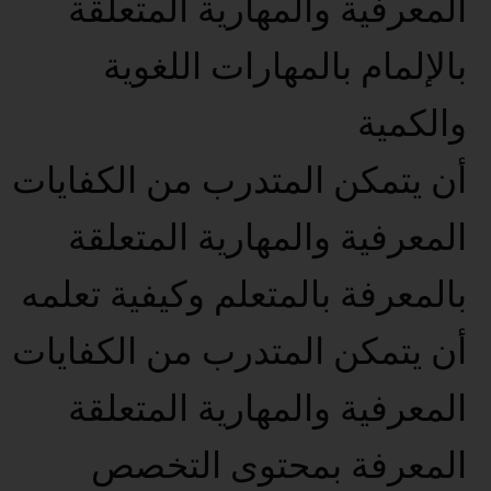
المعرفية والمهارية المتعلقة
بالإلمام بالمهارات اللغوية
والكمية
أن يتمكن المتدرب من الكفايات
المعرفية والمهارية المتعلقة
بالمعرفة بالمتعلم وكيفية تعلمه
أن يتمكن المتدرب من الكفايات
المعرفية والمهارية المتعلقة
المعرفة بمحتوى التخصص