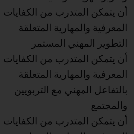
أن يتمكن المتدرب من الكفايات
المعرفية والمهارية المتعلقة
التطوير المهني المستمر
أن يتمكن المتدرب من الكفايات
المعرفية والمهارية المتعلقة
بالتفاعل المهني مع التربويين
والمجتمع
أن يتمكن المتدرب من الكفايات