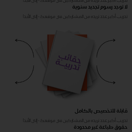
تدريب أكبر عدد تريده من المشاركين في موقعك - ​​إلى الأبد!
لا توجد رسوم تجديد سنوية
تدريب أكبر عدد تريده من المشاركين في موقعك - ​​إلى الأبد!
قابلة للتخصيص بالكامل
تدريب أكبر عدد تريده من المشاركين في موقعك - ​​إلى الأبد!
حقوق طباعة غير محدودة