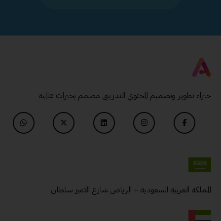
خبراء تطوير وتصميم المحتوي التدريبى مصمم بخبرات عالمية
المملكة العربية السعودية – الرياض شارع الامير سلطان