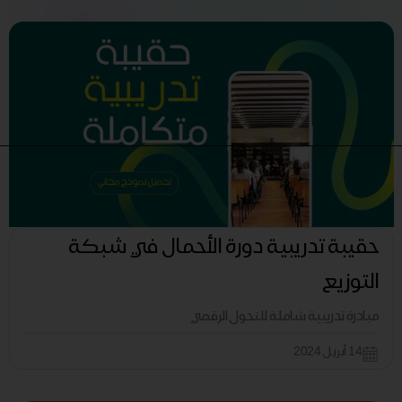
حقيبة تدريبية دورة الأحمال في شبكة
التوزيع
مبادرة تدريبية شاملة للتحول الرقمي
14 أبريل 2024