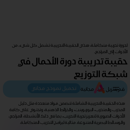
لدورة تدربية متكاملة، هذي الحقيبة التدريبية تشمل كل شيء، من
الأدوات إلى المراجع.
حقيبة تدريبية دورة الأحمال في
شبكة التوزيع
تحميل نموذج مجاني
قم بتنزيل عينة مجانية
هذه الحقيبة التدريبية الشاملة تتضمن مواد متعددة مثل دليل
المدرب والمتدرب، البوربوينت، والخرائط الذهنية، وتحتوي على كافة
الأدوات الضرورية لتعزيز تجربة التدريب، بما في ذلك الأنشطة، المراجع،
والوسائط البصرية المتنوعة. مثالية لبرامج التدريب المتكاملة.