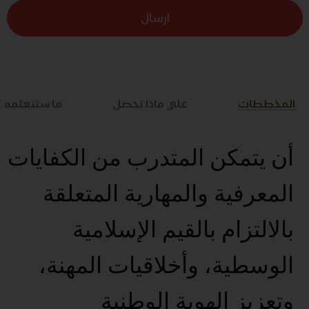
ارسال
المخططات
علي ماذا تحصل
ما ستتعلمه
أن يتمكن المتدرب من الكفايات
المعرفية والمهارية المتعلقة
بالالتزام بالقيم الإسلامية
الوسطية، وأخلاقيات المهنة،
وتعزيز الهوية الوطنية