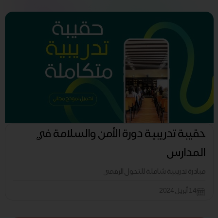
حقيبة تدريبية دورة الأمن والسلامة في
المدارس
مبادرة تدريبية شاملة للتحول الرقمي
14 أبريل 2024