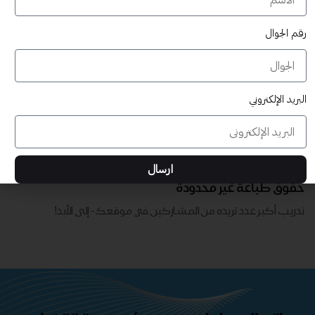
رقم الجوال
البريد الإلكتروني
قابلة للتخصيص بالكامل
ارسال
تدريب أكبر عدد تريده من المشاركين في موقعك - ​​إلى الأبد!
حقوق طباعة غير محدودة
تدريب أكبر عدد تريده من المشاركين في موقعك - ​​إلى الأبد!