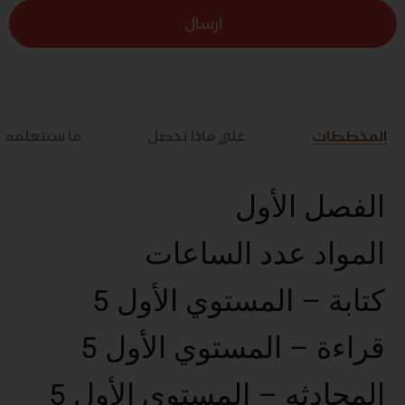
ارسال
المخططات
علي ماذا تحصل
ما ستتعلمه
الفصل الأول
المواد عدد الساعات
كتابة – المستوي الأول 5
قراءة – المستوي الأول 5
المحادثه – المستوي الأول 5