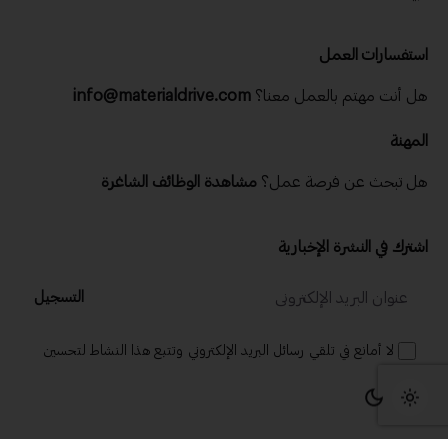
استفسارات العمل
هل أنت مهتم بالعمل معنا؟
info@materialdrive.com
المهنة
هل تبحث عن فرصة عمل؟
مشاهدة الوظائف الشاغرة
اشترك في النشرة الإخبارية
التسجيل
لا أمانع في تلقي رسائل البريد الإلكتروني وتتبع هذا النشاط لتحسين
تجربتي.