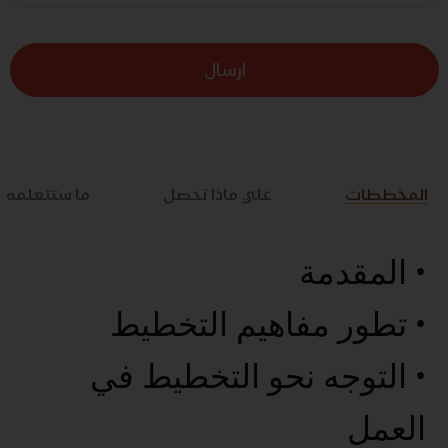
ارسال
المخططات
علي ماذا تحصل
ما ستتعلمه
• المقدمة
• تطور مفاهيم التخطيط
• التوجه نحو التخطيط في
العمل