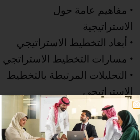
• مفاهيم عامة حول
الاستراتيجية
• أبعاد التخطيط الاستراتيجي
• مسارات التخطيط الاستراتجي
• التحليلات المرتبطة بالتخطيط
الاستراتيجي
• الخاتمة