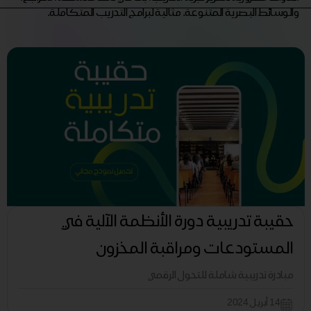
والوسائط البصرية المتنوعة. مثالية لبرامج التدريب المتكاملة.
حقيبة تدريبية دورة الأنظمة الآلية في
المستودعات ومراقبة المخزون
مبادرة تدريبية شاملة للتحول الرقمي
14 أبريل 2024