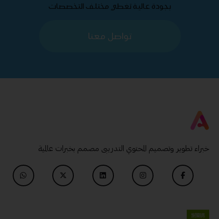
بجودة عالية تغطي مختلف التخصصات
تواصل معنا
خبراء تطوير وتصميم المحتوي التدريبى مصمم بخبرات عالمية