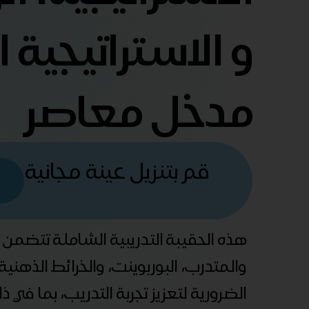
و الاستراتيجية
مدخل معاصر
قم بتنزيل عينة مجانية
هذه الحقيبة التدريبية الشاملة تتضمن
والمتدرب، البوربوينت، والخرائط الذهني
الضرورية لتعزيز تجربة التدريب، بما في 