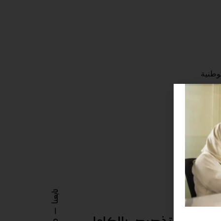
لوطنية
تابعنا
قابلة للتخصيص بالكامل