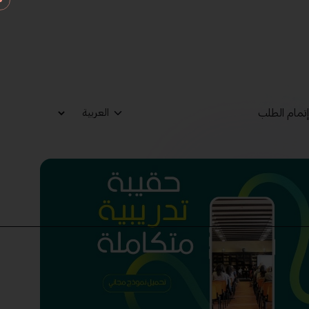
تمام الطلب