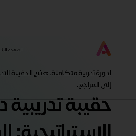
الصفحة الرئي
لدورة تدربية متكاملة، هذي الحقيبة ال
إلى المراجع.
حقيبة تدريبية دو
الاستراتيجية: ال