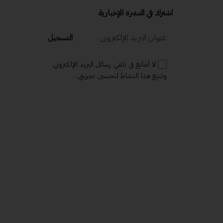
اشترك في النشرة الإخبارية
التسجيل
لا أمانع في تلقي رسائل البريد الإلكتروني
وتتبع هذا النشاط لتحسين تجربتي.