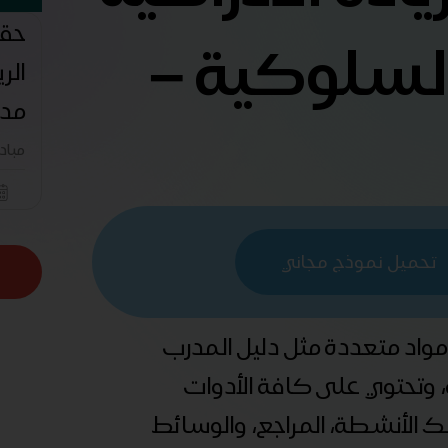
حقي
 السلوكية –
الر
مدخ
مباد
تحميل نموذج مجاني
 مواد متعددة مثل دليل المدرب
ة، وتحتوي على كافة الأدوات
ذلك الأنشطة، المراجع، والوسائط