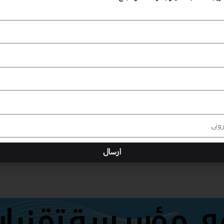
ارسال
هي مؤسسة تقنيات