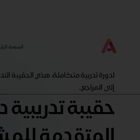
الصفحة الرئي
لدورة تدربية متكاملة، هذي الحقيبة ال
إلى المراجع.
حقيبة تدريبية دو
المتقدمة للمش