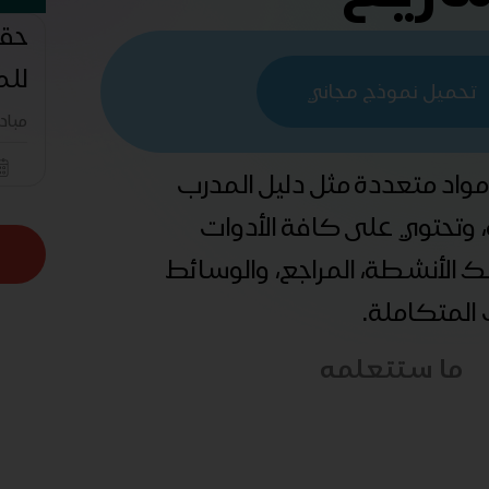
حقي
للم
تحميل نموذج مجاني
مباد
 مواد متعددة مثل دليل المدرب
ة، وتحتوي على كافة الأدوات
ذلك الأنشطة، المراجع، والوسائط
ب المتكاملة.
ما ستتعلمه