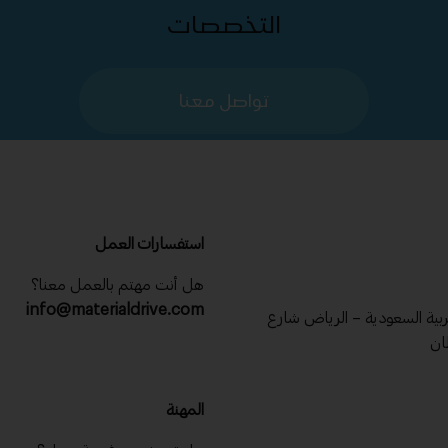
التخصصات
تواصل معنا
استفسارات العمل
هل أنت مهتم بالعمل معنا؟
info@materialdrive.com
عربية السعودية – الرياض شارع
ان
المهنة