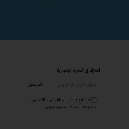
اشترك في النشرة الإخبارية
التسجيل
لا أمانع في تلقي رسائل البريد الإلكتروني
وتتبع هذا النشاط لتحسين تجربتي.