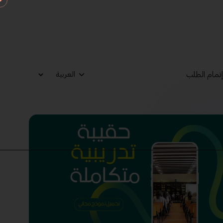
تمام الطلب