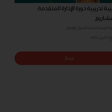
بة تدريبية دورة الإدارة المتقدمة
شاريع
رة تدريبية شاملة للتحول الرقمي
14 أبريل 2024
ارسال