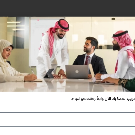
دريب الخاصة بك الآن وابدأ رحلتك نحو النجاح.