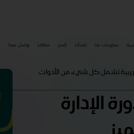
سية
معلومات عنا
اعمالنا
المتجر
مقالاتنا
تواصل معنا
إ
تدريبية تشمل كل شيء، من الأدوات
رة الإدارة
ميز