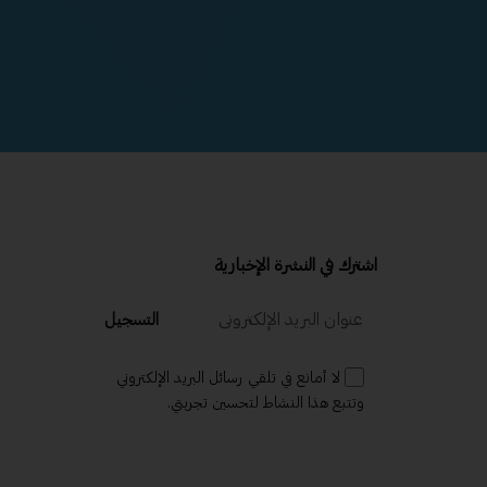
اشترك في النشرة الإخبارية
التسجيل
لا أمانع في تلقي رسائل البريد الإلكتروني
وتتبع هذا النشاط لتحسين تجربتي.