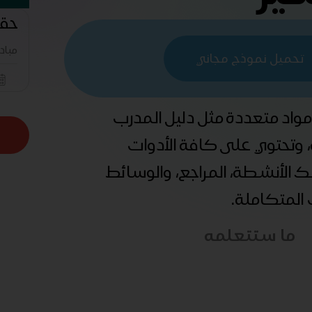
حقي
مباد
تحميل نموذج مجاني
 مواد متعددة مثل دليل المدرب
ة، وتحتوي على كافة الأدوات
ذلك الأنشطة، المراجع، والوسائط
ب المتكاملة.
ما ستتعلمه