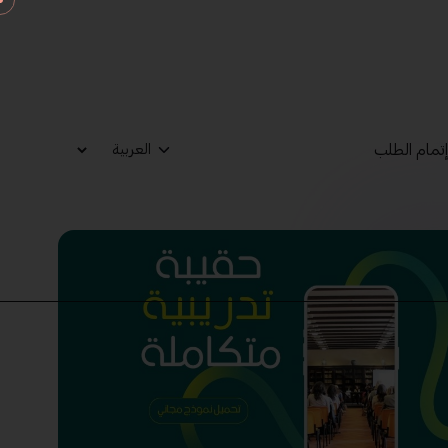
تمام الطلب