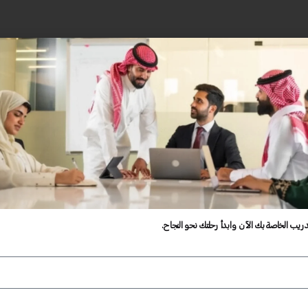
دريب الخاصة بك الآن وابدأ رحلتك نحو النجاح.