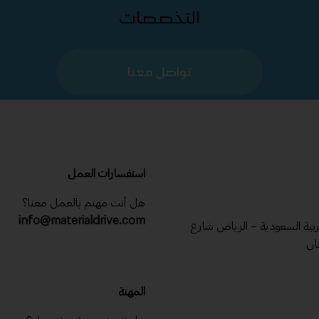
التخصصات
تواصل معنا
استفسارات العمل
هل أنت مهتم بالعمل معنا؟
info@materialdrive.com
عربية السعودية – الرياض شارع
ان
المهنة