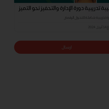
بة تدريبية دورة الإدارة والتحفيز نحو التميز
رة تدريبية شاملة للتحول الرقمي
14 أبريل 2024
ارسال