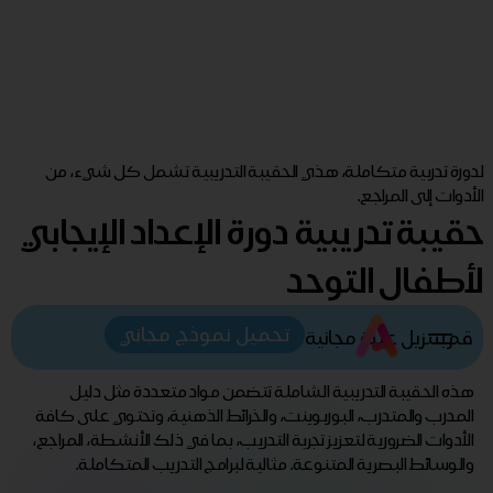
لدورة تدربية متكاملة، هذي الحقيبة التدريبية تشمل كل شيء، من
الأدوات إلى المراجع.
حقيبة تدريبية دورة الإعداد الإيجابي
لأطفال التوحد
تحميل نموذج مجاني
قم بتنزيل عينة مجانية
هذه الحقيبة التدريبية الشاملة تتضمن مواد متعددة مثل دليل
المدرب والمتدرب، البوربوينت، والخرائط الذهنية، وتحتوي على كافة
الأدوات الضرورية لتعزيز تجربة التدريب، بما في ذلك الأنشطة، المراجع،
والوسائط البصرية المتنوعة. مثالية لبرامج التدريب المتكاملة.