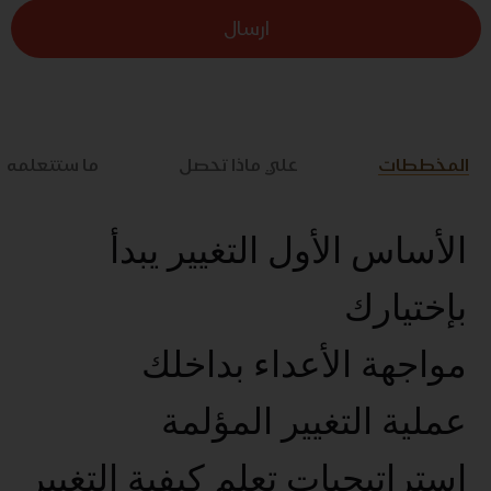
ارسال
المخططات
علي ماذا تحصل
ما ستتعلمه
الأساس الأول التغيير يبدأ
بإختيارك
مواجهة الأعداء بداخلك
عملية التغيير المؤلمة
استراتيجيات تعلم كيفية التغيير