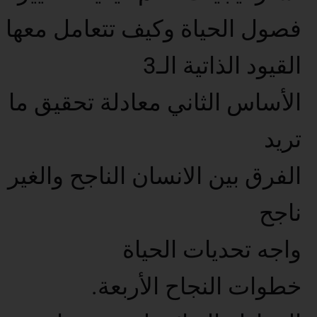
فصول الحياة وكيف تتعامل معها
القيود الذاتية الـ3
الأساس الثاني معادلة تحقيق ما
تريد
الفرق بين الانسان الناجح والغير
ناجح
واجه تحديات الحياة
خطوات النجاح الأربعة.