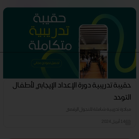
حقيبة تدريبية دورة الإعداد الإيجابي لأطفال
التوحد
مبادرة تدريبية شاملة للتحول الرقمي
14 أبريل 2024