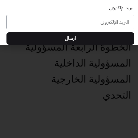
البريد الإلكتروني
عناصر تحقيق الأهداف الخمس
تحديد الهدف الفعال
ارسال
الخطوة الرابعة المسؤولية
المسؤولية الداخلية
المسؤولية الخارجية
التحدي