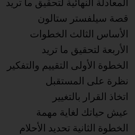
المعادلة النهائية لتحقيق ما تريد
قصة سيلفستر ستالون
الأساس الثالث الخطوات
الأربعة لتحقيق ما تريد
الخطوة الأولى التقييم والتفكير
نظرة على المستقبل
اتخاذ القرار بالتغيير
عيش حياتك لغاية مهمة
الخطوة الثانية تحديد الأحلام