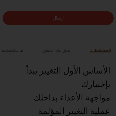
ارسال
المخططات
علي ماذا تحصل
ما ستتعلمه
الأساس الأول التغيير يبدأ
بإختيارك
مواجهة الأعداء بداخلك
عملية التغيير المؤلمة