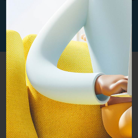
بجودة عالية تغطي مختلف التخصصات
تواصل معنا
خبراء تطوير وتصميم المحتوي التدريبى مصمم بخبرات عالمية