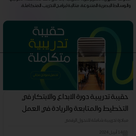
والوسائط البصرية المتنوعة. مثالية لبرامج التدريب المتكاملة.
حقيبة تدريبية دورة الابداع والابتكار في
التخطيط والمتابعة والريادة في العمل
مبادرة تدريبية شاملة للتحول الرقمي
14 أبريل 2024