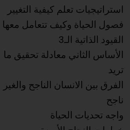
استراتيجيات تعلم كيفية التغيير
فصول الحياة وكيف تتعامل معها
القيود الذاتية الـ3
الأساس الثاني معادلة تحقيق ما
تريد
الفرق بين الانسان الناجح والغير
ناجح
واجه تحديات الحياة