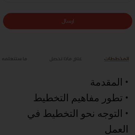
ارسال
المخططات
علي ماذا تحصل
ما ستتعلمه
• المقدمة
• تطور مفاهيم التخطيط
• التوجه نحو التخطيط في
العمل