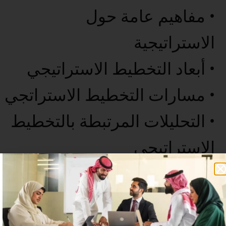
• مفاهيم عامة حول
الاستراتيجية
• أبعاد التخطيط الاستراتيجي
• مسارات التخطيط الاستراتجي
• التحليلات المرتبطة بالتخطيط
الاستراتيجي
• الخاتمة