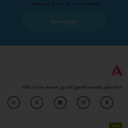
بجودة عالية تغطي مختلف التخصصات
تواصل معنا
خبراء تطوير وتصميم المحتوي التدريبى مصمم بخبرات عالمية