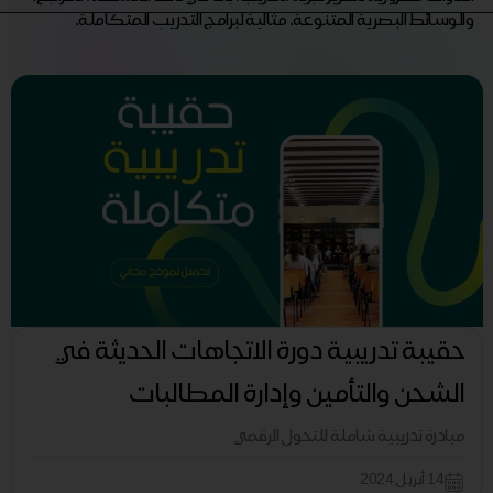
والوسائط البصرية المتنوعة. مثالية لبرامج التدريب المتكاملة.
حقيبة تدريبية دورة الاتجاهات الحديثة في
الشحن والتأمين وإدارة المطالبات
مبادرة تدريبية شاملة للتحول الرقمي
14 أبريل 2024