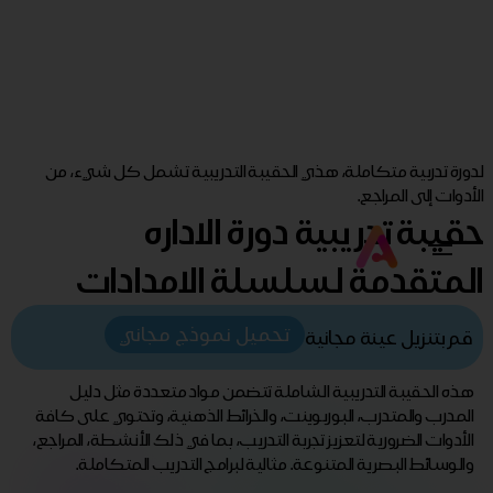
لدورة تدربية متكاملة، هذي الحقيبة التدريبية تشمل كل شيء، من
الأدوات إلى المراجع.
حقيبة تدريبية دورة الاداره
المتقدمة لسلسلة الامدادات
تحميل نموذج مجاني
قم بتنزيل عينة مجانية
هذه الحقيبة التدريبية الشاملة تتضمن مواد متعددة مثل دليل
المدرب والمتدرب، البوربوينت، والخرائط الذهنية، وتحتوي على كافة
الأدوات الضرورية لتعزيز تجربة التدريب، بما في ذلك الأنشطة، المراجع،
والوسائط البصرية المتنوعة. مثالية لبرامج التدريب المتكاملة.