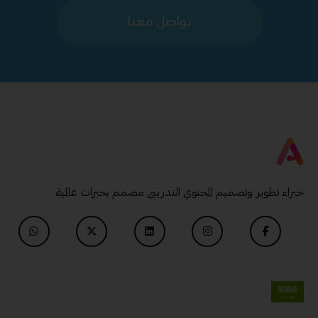
تواصل معنا
خبراء تطوير وتصميم المحتوي التدريبى مصمم بخبرات عالمية