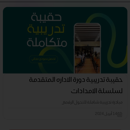
حقيبة تدريبية دورة الاداره المتقدمة
لسلسلة الامدادات
مبادرة تدريبية شاملة للتحول الرقمي
14 أبريل 2024