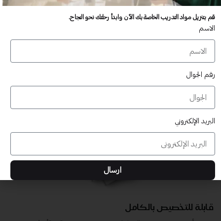
عدد غير محدود من المستخدمين
قم بتنزيل مواد التدريب الخاصة بك الآن وابدأ رحلتك نحو النجاح.
تدريب أكبر عدد تريده من المشاركين في موقعك - ​​إلى الأبد!
الاسم
لا توجد رسوم تجديد سنوية
تدريب أكبر عدد تريده من المشاركين في موقعك - ​​إلى الأبد!
رقم الجوال
البريد الإلكتروني
ارسال
قابلة للتخصيص بالكامل