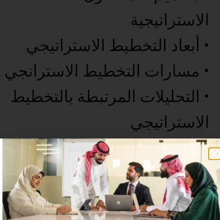
الاستراتيجية
• أبعاد التخطيط الاستراتيجي
• مسارات التخطيط الاستراتجي
• التحليلات المرتبطة بالتخطيط
الاستراتيجي
• الخاتمة