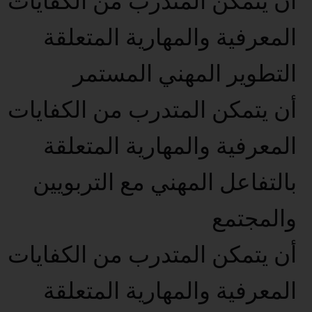
أن يتمكن المتدرب من الكفايات
المعرفية والمهارية المتعلقة
التطوير المهني المستمر
أن يتمكن المتدرب من الكفايات
المعرفية والمهارية المتعلقة
بالتفاعل المهني مع التربويين
والمجتمع
أن يتمكن المتدرب من الكفايات
المعرفية والمهارية المتعلقة