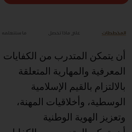
المخططات
علي ماذا تحصل
ما ستتعلمه
أن يتمكن المتدرب من الكفايات
المعرفية والمهارية المتعلقة
بالالتزام بالقيم الإسلامية
الوسطية، وأخلاقيات المهنة،
وتعزيز الهوية الوطنية