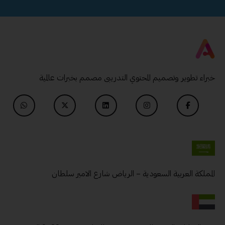
خبراء تطوير وتصميم المحتوي التدريبى مصمم بخبرات عالمية
المملكة العربية السعودية – الرياض شارع الامير سلطان