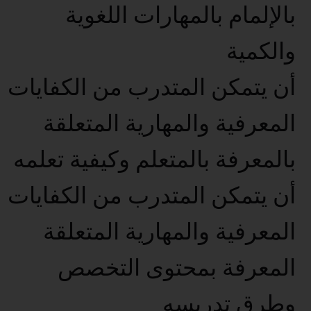
بالإلمام بالمهارات اللغوية
والكمية
أن يتمكن المتدرب من الكفايات
المعرفية والمهارية المتعلقة
بالمعرفة بالمتعلم وكيفية تعلمه
أن يتمكن المتدرب من الكفايات
المعرفية والمهارية المتعلقة
المعرفة بمحتوى التخصص
وطرق تدريسه