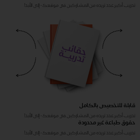
تدريب أكبر عدد تريده من المشاركين في موقعك - ​​إلى الأبد!
قابلة للتخصيص بالكامل
تدريب أكبر عدد تريده من المشاركين في موقعك - ​​إلى الأبد!
حقوق طباعة غير محدودة
تدريب أكبر عدد تريده من المشاركين في موقعك - ​​إلى الأبد!