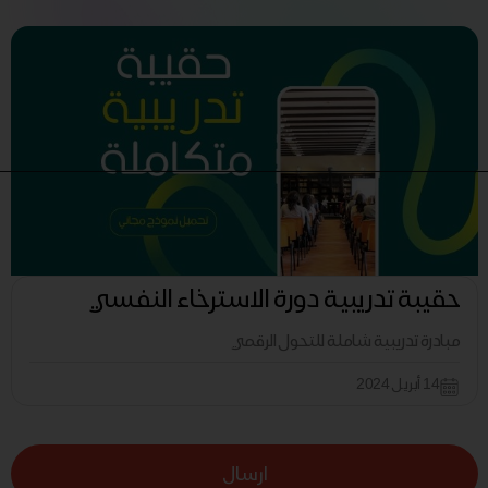
حقيبة تدريبية دورة الاسترخاء النفسي
مبادرة تدريبية شاملة للتحول الرقمي
14 أبريل 2024
ارسال