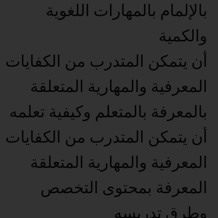
بالإلمام بالمهارات اللغوية
والكمية
أن يتمكن المتدرب من الكفايات
المعرفية والمهارية المتعلقة
بالمعرفة بالمتعلم وكيفية تعلمه
أن يتمكن المتدرب من الكفايات
المعرفية والمهارية المتعلقة
المعرفة بمحتوى التخصص
وطرق تدريسه