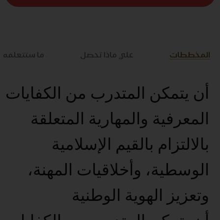
المخططات
علي ماذا تحصل
ما ستتعلمه
أن يتمكن المتدرب من الكفايات
المعرفية والمهارية المتعلقة
بالالتزام بالقيم الإسلامية
الوسطية، وأخلاقيات المهنة،
وتعزيز الهوية الوطنية