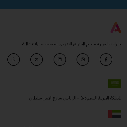
خبراء تطوير وتصميم المحتوي التدريبى مصمم بخبرات عالمية
المملكة العربية السعودية – الرياض شارع الامير سلطان