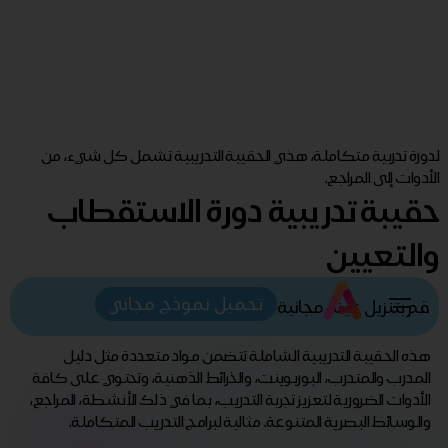
لدورة تدربية متكاملة، هذي الحقيبة التدريبية تشمل كل شيء، من
الأدوات إلى المراجع.
حقيبة تدريبية دورة الاستقطاب
والتعيين
تحميل نموذج مجاني
قم بتنزيل عينة مجانية
هذه الحقيبة التدريبية الشاملة تتضمن مواد متعددة مثل دليل
المدرب والمتدرب، البوربوينت، والخرائط الذهنية، وتحتوي على كافة
الأدوات الضرورية لتعزيز تجربة التدريب، بما في ذلك الأنشطة، المراجع،
والوسائط البصرية المتنوعة. مثالية لبرامج التدريب المتكاملة.