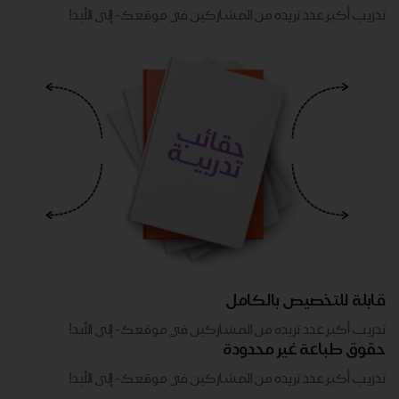
تدريب أكبر عدد تريده من المشاركين في موقعك - ​​إلى الأبد!
قابلة للتخصيص بالكامل
تدريب أكبر عدد تريده من المشاركين في موقعك - ​​إلى الأبد!
حقوق طباعة غير محدودة
تدريب أكبر عدد تريده من المشاركين في موقعك - ​​إلى الأبد!