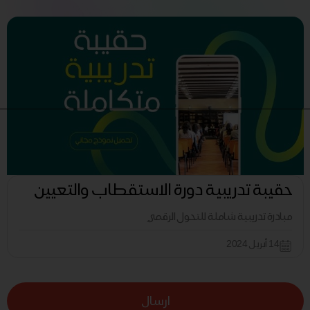
حقيبة تدريبية دورة الاستقطاب والتعيين
مبادرة تدريبية شاملة للتحول الرقمي
14 أبريل 2024
ارسال