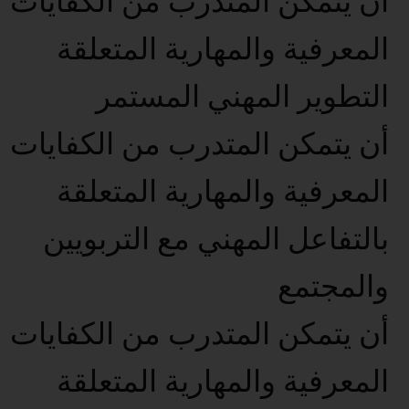
أن يتمكن المتدرب من الكفايات
المعرفية والمهارية المتعلقة
التطوير المهني المستمر
أن يتمكن المتدرب من الكفايات
المعرفية والمهارية المتعلقة
بالتفاعل المهني مع التربويين
والمجتمع
أن يتمكن المتدرب من الكفايات
المعرفية والمهارية المتعلقة