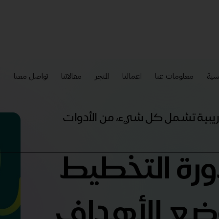
سية
معلومات عنا
اعمالنا
المتجر
مقالاتنا
تواصل معنا
إ
تدريبية تشمل كل شيء، من الأدوات
دورة التخطيط
وضع الأهداف