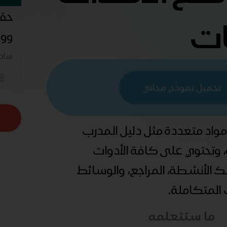
حقي
ات
ووض
مباد
تحميل نموذج مجاني
 مواد متعددة مثل دليل المدرب
ة، وتحتوي على كافة الأدوات
ذلك الأنشطة، المراجع، والوسائط
ب المتكاملة.
ما ستتعلمه