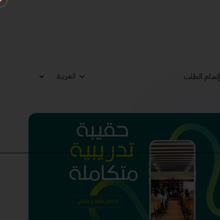
تمام الطلب