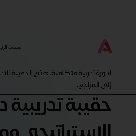
الصفحة الرئي
لدورة تدربية متكاملة، هذي الحقيبة ال
إلى المراجع.
حقيبة تدريبية 
الإستراتيجي و