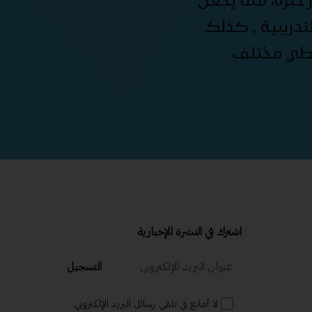
دريبية , كذلك
غطي مختلف
اشترك في النشرة الإخبارية
التسجيل
لا أمانع في تلقي رسائل البريد الإلكتروني