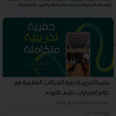
والوسائط البصرية المتنوعة. مثالية لبرامج التدريب المتكاملة.
حقيبة تدريبية دورة التدخلات العلاجية في
عالم اضطراب طيف التوحد
مبادرة تدريبية شاملة للتحول الرقمي
14 أبريل 2024