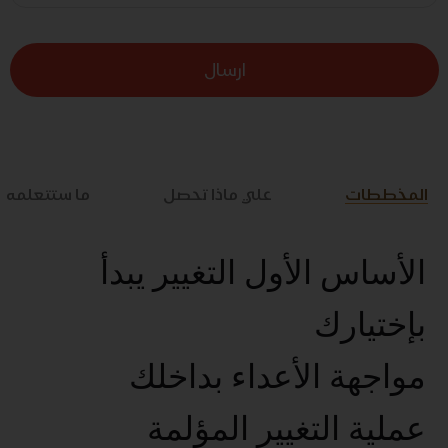
ارسال
المخططات
علي ماذا تحصل
ما ستتعلمه
الأساس الأول التغيير يبدأ
بإختيارك
مواجهة الأعداء بداخلك
عملية التغيير المؤلمة