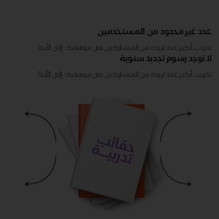
عدد غير محدود من المستخدمين
تدريب أكبر عدد تريده من المشاركين في موقعك - ​​إلى الأبد!
لا توجد رسوم تجديد سنوية
تدريب أكبر عدد تريده من المشاركين في موقعك - ​​إلى الأبد!