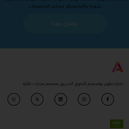
بجودة عالية تغطي مختلف التخصصات
تواصل معنا
خبراء تطوير وتصميم المحتوي التدريبى مصمم بخبرات عالمية