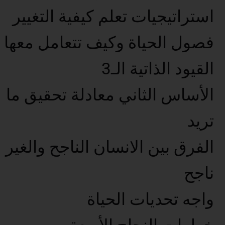
استراتيجيات تعلم كيفية التغيير
فصول الحياة وكيف تتعامل معها
القيود الذاتية الـ3
الأساس الثاني معادلة تحقيق ما
تريد
الفرق بين الانسان الناجح والغير
ناجح
واجه تحديات الحياة