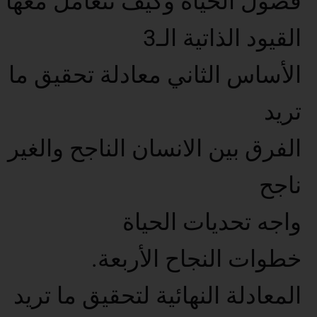
فصول الحياة وكيف تتعامل معها
القيود الذاتية الـ3
الأساس الثاني معادلة تحقيق ما
تريد
الفرق بين الانسان الناجح والغير
ناجح
واجه تحديات الحياة
خطوات النجاح الأربعة.
المعادلة النهائية لتحقيق ما تريد