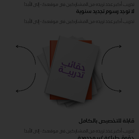
تدريب أكبر عدد تريده من المشاركين في موقعك - ​​إلى الأبد!
لا توجد رسوم تجديد سنوية
تدريب أكبر عدد تريده من المشاركين في موقعك - ​​إلى الأبد!
قابلة للتخصيص بالكامل
تدريب أكبر عدد تريده من المشاركين في موقعك - ​​إلى الأبد!
حقوق طباعة غير محدودة