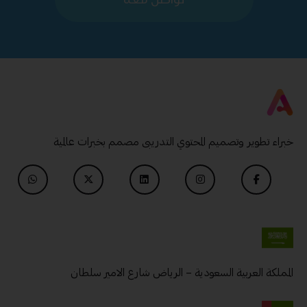
خبراء تطوير وتصميم المحتوي التدريبى مصمم بخبرات عالمية
المملكة العربية السعودية – الرياض شارع الامير سلطان