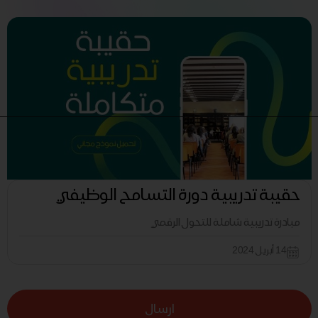
حقيبة تدريبية دورة التسامح الوظيفي
مبادرة تدريبية شاملة للتحول الرقمي
14 أبريل 2024
ارسال