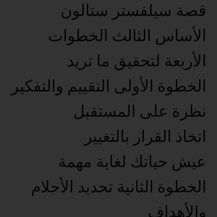
قصة سيلفستر ستالون
الأساس الثالث الخطوات
الأربعة لتحقيق ما تريد
الخطوة الأولى التقييم والتفكير
نظرة على المستقبل
اتخاذ القرار بالتغيير
عيش حياتك لغاية مهمة
الخطوة الثانية تحديد الأحلام
والأهداف