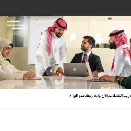
دريب الخاصة بك الآن وابدأ رحلتك نحو النجاح.