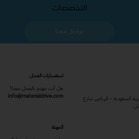
التخصصات
تواصل معنا
استفسارات العمل
هل أنت مهتم بالعمل معنا؟
info@materialdrive.com
عربية السعودية – الرياض شارع
ان
المهنة