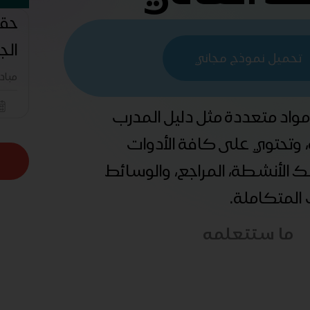
حقي
الج
تحميل نموذج مجاني
مباد
 مواد متعددة مثل دليل المدرب
ة، وتحتوي على كافة الأدوات
ذلك الأنشطة، المراجع، والوسائط
ب المتكاملة.
ما ستتعلمه