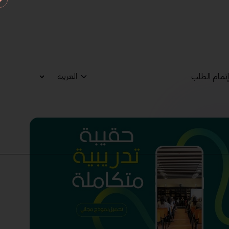
تمام الطلب