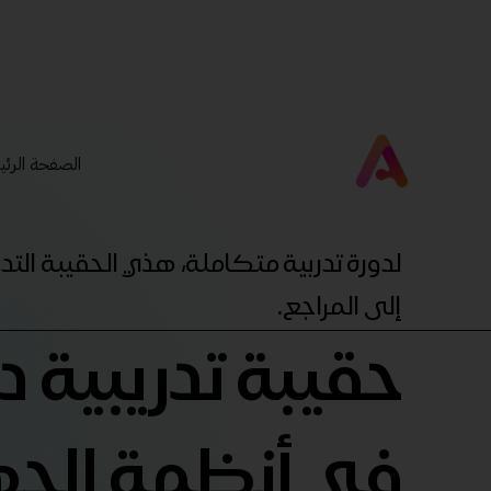
الصفحة الرئي
لدورة تدربية متكاملة، هذي الحقيبة ال
إلى المراجع.
حقيبة تدريبية 
في أنظمة الجه