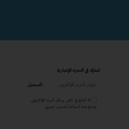
اشترك في النشرة الإخبارية
التسجيل
لا أمانع في تلقي رسائل البريد الإلكتروني
وتتبع هذا النشاط لتحسين تجربتي.