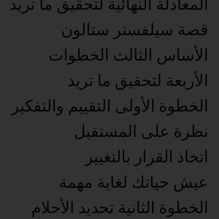
المعادلة النهائية لتحقيق ما تريد
قصة سيلفستر ستالون
الأساس الثالث الخطوات
الأربعة لتحقيق ما تريد
الخطوة الأولى التقييم والتفكير
نظرة على المستقبل
اتخاذ القرار بالتغيير
عيش حياتك لغاية مهمة
الخطوة الثانية تحديد الأحلام