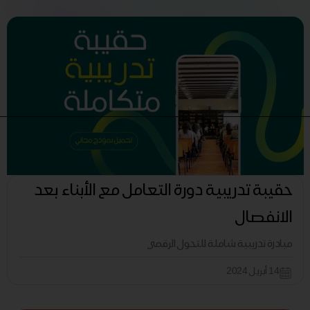
حقيبة تدريبية دورة التعامل مع الأبناء بعد
الانفصال
مبادرة تدريبية شاملة للتحول الرقمي
14 أبريل 2024