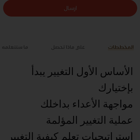
ارسال
المخططات
علي ماذا تحصل
ما ستتعلمه
الأساس الأول التغيير يبدأ
بإختيارك
مواجهة الأعداء بداخلك
عملية التغيير المؤلمة
استراتيجيات تعلم كيفية التغيير