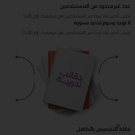
عدد غير محدود من المستخدمين
تدريب أكبر عدد تريده من المشاركين في موقعك - ​​إلى الأبد!
لا توجد رسوم تجديد سنوية
تدريب أكبر عدد تريده من المشاركين في موقعك - ​​إلى الأبد!
قابلة للتخصيص بالكامل