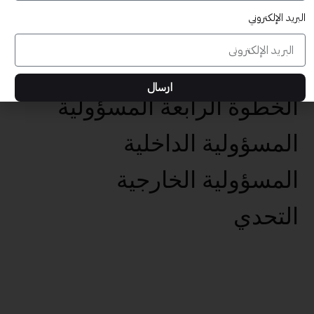
البريد الإلكتروني
عناصر تحقيق الأهداف الخمس
تحديد الهدف الفعال
ارسال
الخطوة الرابعة المسؤولية
المسؤولية الداخلية
المسؤولية الخارجية
التحدي