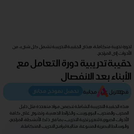
لدورة تدربية متكاملة، هذي الحقيبة التدريبية تشمل كل شيء، من
الأدوات إلى المراجع.
حقيبة تدريبية دورة التعامل مع
الأبناء بعد الانفصال
تحميل نموذج مجاني
قم بتنزيل عينة مجانية
هذه الحقيبة التدريبية الشاملة تتضمن مواد متعددة مثل دليل
المدرب والمتدرب، البوربوينت، والخرائط الذهنية، وتحتوي على كافة
الأدوات الضرورية لتعزيز تجربة التدريب، بما في ذلك الأنشطة، المراجع،
والوسائط البصرية المتنوعة. مثالية لبرامج التدريب المتكاملة.