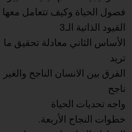
فصول الحياة وكيف تتعامل معها
القيود الذاتية الـ3
الأساس الثاني معادلة تحقيق ما
تريد
الفرق بين الانسان الناجح والغير
ناجح
واجه تحديات الحياة
خطوات النجاح الأربعة.